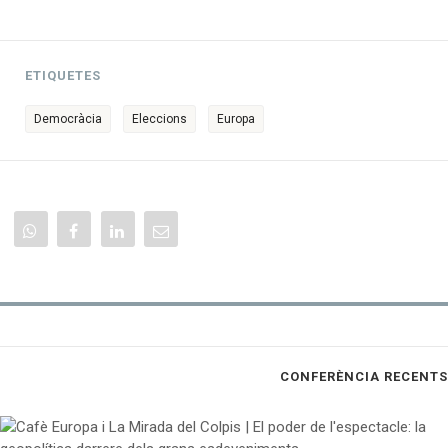
ETIQUETES
Democràcia
Eleccions
Europa
CONFERÈNCIA RECENTS