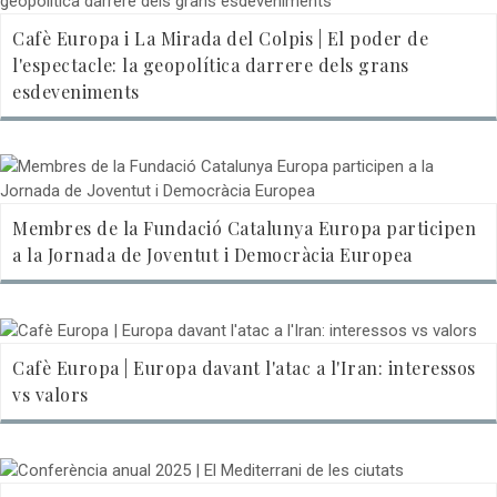
Cafè Europa i La Mirada del Colpis | El poder de
l'espectacle: la geopolítica darrere dels grans
esdeveniments
Membres de la Fundació Catalunya Europa participen
a la Jornada de Joventut i Democràcia Europea
Cafè Europa | Europa davant l'atac a l'Iran: interessos
vs valors