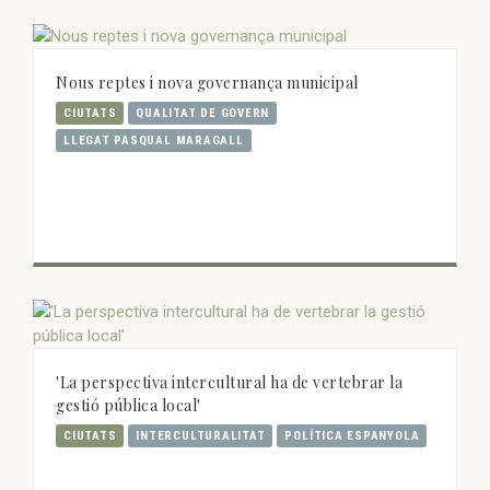
Nous reptes i nova governança municipal
CIUTATS
QUALITAT DE GOVERN
LLEGAT PASQUAL MARAGALL
'La perspectiva intercultural ha de vertebrar la
gestió pública local'
CIUTATS
INTERCULTURALITAT
POLÍTICA ESPANYOLA