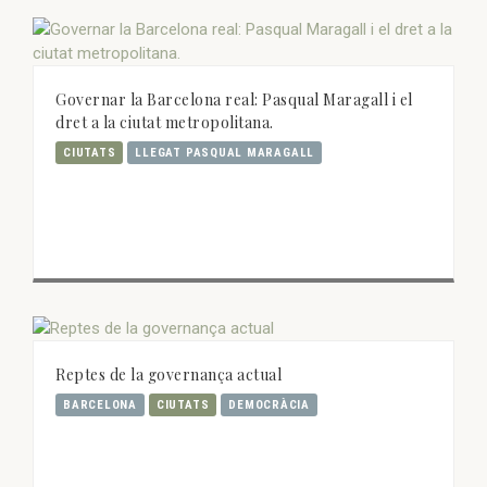
Governar la Barcelona real: Pasqual Maragall i el
dret a la ciutat metropolitana.
CIUTATS
LLEGAT PASQUAL MARAGALL
Reptes de la governança actual
BARCELONA
CIUTATS
DEMOCRÀCIA