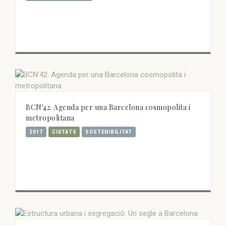
BCN'42. Agenda per una Barcelona cosmopolita i
metropolitana
2017
CIUTATS
SOSTENIBILITAT