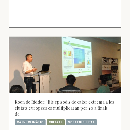
Koen de Ridder: "Els episodis de calor extrema a les
ciutats europees es multiplicaran per 10 a finals
de...
CANVI CLIMÀTIC
CIUTATS
SOSTENIBILITAT