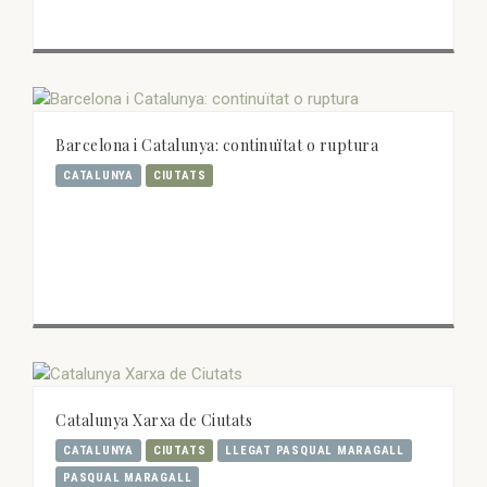
Barcelona i Catalunya: continuïtat o ruptura
CATALUNYA
CIUTATS
Catalunya Xarxa de Ciutats
CATALUNYA
CIUTATS
LLEGAT PASQUAL MARAGALL
PASQUAL MARAGALL