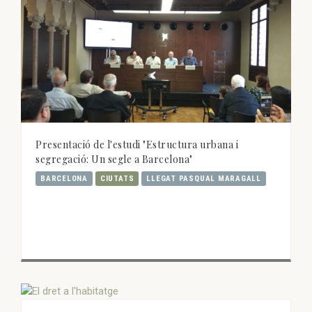
Presentació de l'estudi "Estructura urbana i
segregació: Un segle a Barcelona"
BARCELONA
CIUTATS
LLEGAT PASQUAL MARAGALL