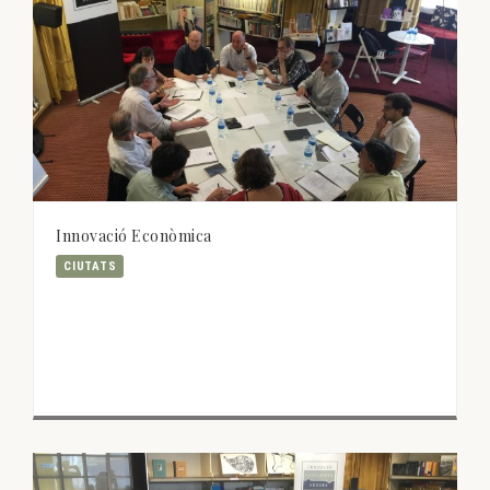
Innovació Econòmica
CIUTATS