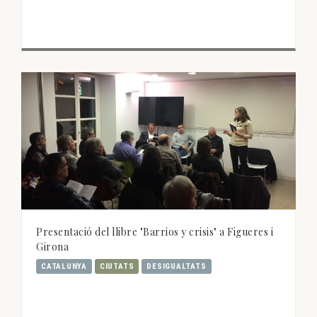
Presentació del llibre "Barrios y crisis" a Figueres i
Girona
CATALUNYA
CIUTATS
DESIGUALTATS