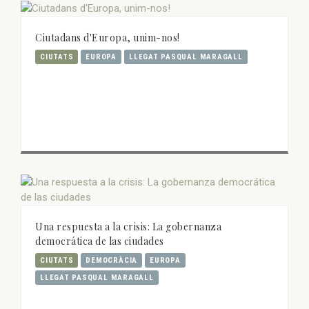
Ciutadans d'Europa, unim-nos!
CIUTATS
EUROPA
LLEGAT PASQUAL MARAGALL
Una respuesta a la crisis: La gobernanza
democrática de las ciudades
CIUTATS
DEMOCRÀCIA
EUROPA
LLEGAT PASQUAL MARAGALL