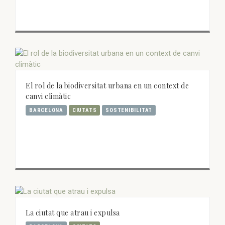
El rol de la biodiversitat urbana en un context de
canvi climàtic
BARCELONA
CIUTATS
SOSTENIBILITAT
La ciutat que atrau i expulsa