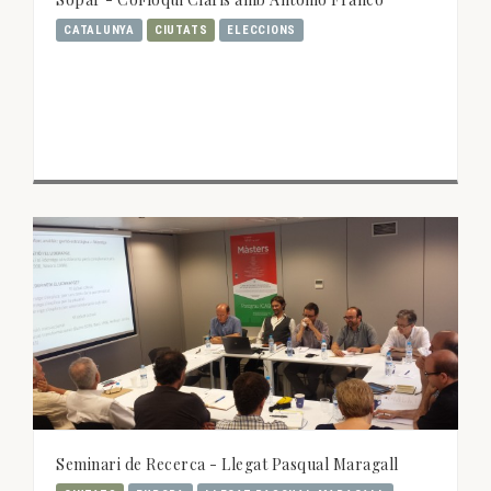
CATALUNYA
CIUTATS
ELECCIONS
Seminari de Recerca - Llegat Pasqual Maragall