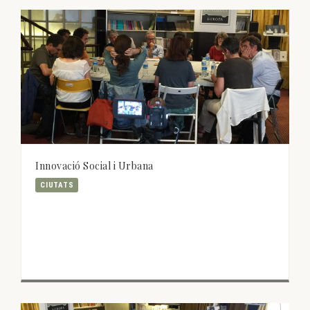
Innovació Social i Urbana
CIUTATS