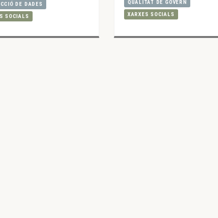
QUALITAT DE GOVERN
CCIÓ DE DADES
XARXES SOCIALS
S SOCIALS