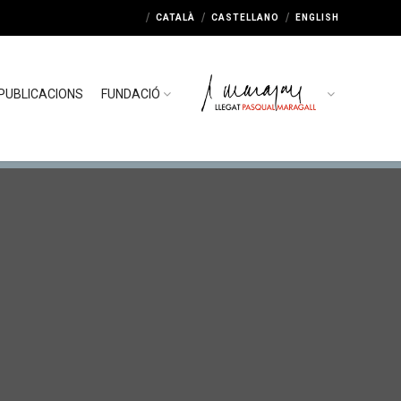
CATALÀ
CASTELLANO
ENGLISH
PUBLICACIONS
FUNDACIÓ