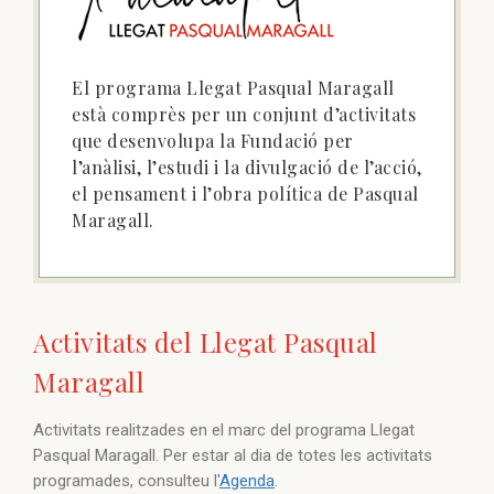
El programa Llegat Pasqual Maragall
està comprès per un conjunt d’activitats
que desenvolupa la Fundació per
l’anàlisi, l’estudi i la divulgació de l’acció,
el pensament i l’obra política de Pasqual
Maragall.
Activitats del Llegat Pasqual
Maragall
Activitats realitzades en el marc del programa Llegat
Pasqual Maragall. Per estar al dia de totes les activitats
programades, consulteu l'
Agenda
.