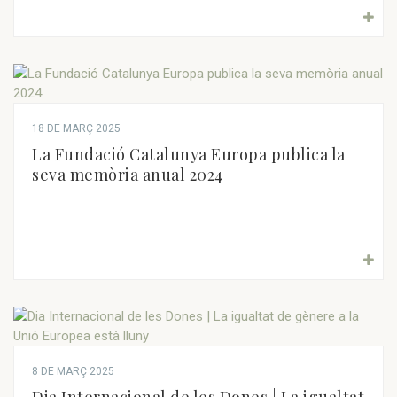
18 DE MARÇ 2025
La Fundació Catalunya Europa publica la
seva memòria anual 2024
8 DE MARÇ 2025
Dia Internacional de les Dones | La igualtat