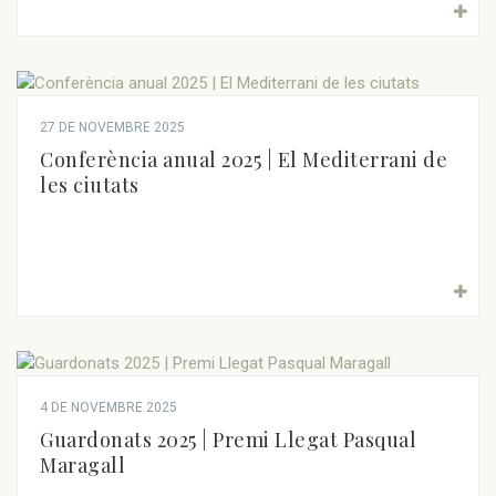
27 DE NOVEMBRE 2025
Conferència anual 2025 | El Mediterrani de
les ciutats
4 DE NOVEMBRE 2025
Guardonats 2025 | Premi Llegat Pasqual
Maragall