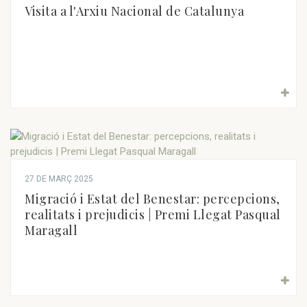
Visita a l'Arxiu Nacional de Catalunya
27 DE MARÇ 2025
Migració i Estat del Benestar: percepcions,
realitats i prejudicis | Premi Llegat Pasqual
Maragall