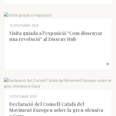
10 D’OCTUBRE 2025
Visita guiada a l'exposició "Com dissenyar
una revolució" al Disseny Hub
2 D’OCTUBRE 2025
Declaració del Consell Català del
Moviment Europeu sobre la greu ofensiva