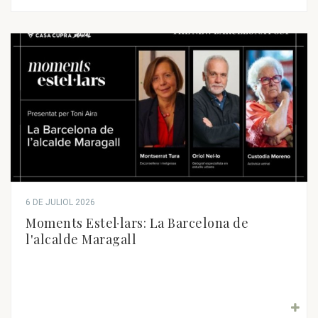
6 DE JULIOL 2026
Moments Estel·lars: La Barcelona de
l'alcalde Maragall