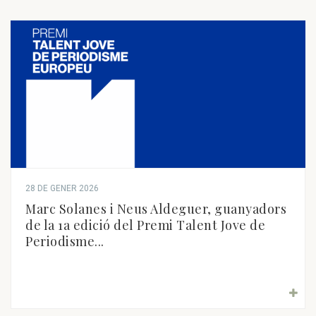
28 DE GENER 2026
Marc Solanes i Neus Aldeguer, guanyadors
de la 1a edició del Premi Talent Jove de
Periodisme...