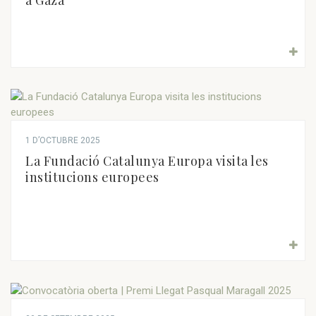
a Gaza
1 D’OCTUBRE 2025
La Fundació Catalunya Europa visita les
institucions europees