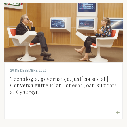
29 DE DESEMBRE 2026
Tecnologia, governança, justícia social |
Conversa entre Pilar Conesa i Joan Subirats
al Cybersyn