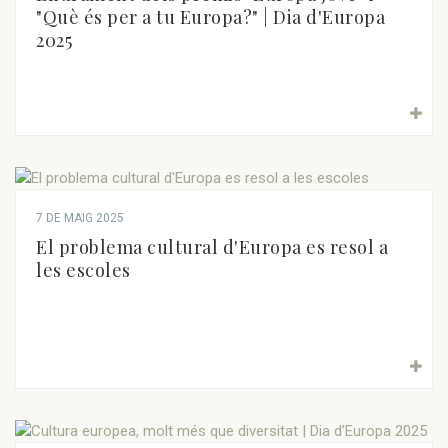
"Què és per a tu Europa?" | Dia d'Europa
2025
7 DE MAIG 2025
El problema cultural d'Europa es resol a
les escoles