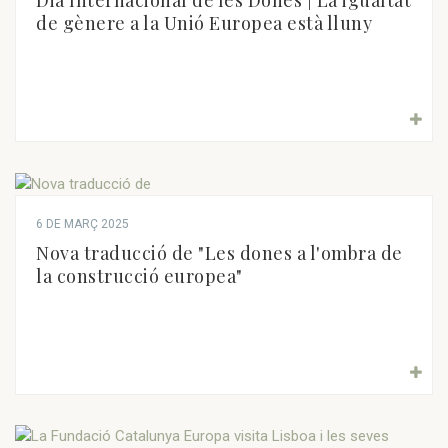
de gènere a la Unió Europea està lluny
6 DE MARÇ 2025
Nova traducció de "Les dones a l'ombra de
la construcció europea"