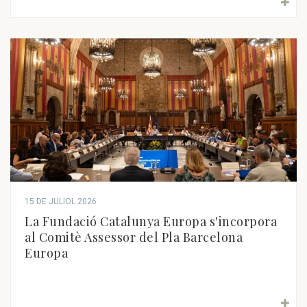
15 DE JULIOL 2026
La Fundació Catalunya Europa s'incorpora
al Comitè Assessor del Pla Barcelona
Europa