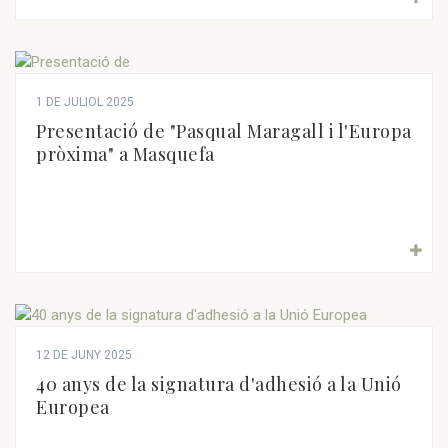
1 DE JULIOL 2025
Presentació de "Pasqual Maragall i l'Europa
pròxima" a Masquefa
12 DE JUNY 2025
40 anys de la signatura d'adhesió a la Unió
Europea