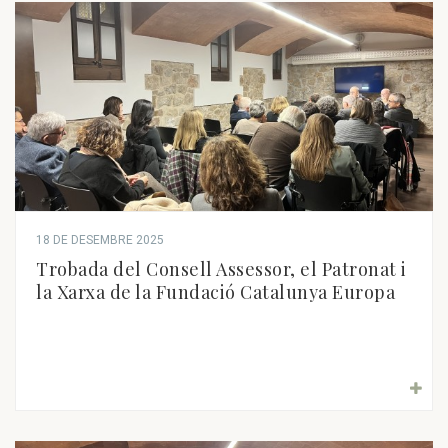
18 DE DESEMBRE 2025
Trobada del Consell Assessor, el Patronat i
la Xarxa de la Fundació Catalunya Europa