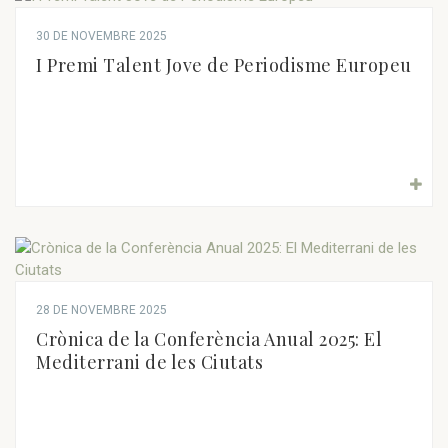
30 DE NOVEMBRE 2025
I Premi Talent Jove de Periodisme Europeu
28 DE NOVEMBRE 2025
Crònica de la Conferència Anual 2025: El
Mediterrani de les Ciutats