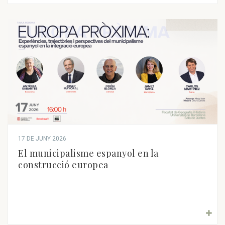
17 DE JUNY 2026
El municipalisme espanyol en la
construcció europea