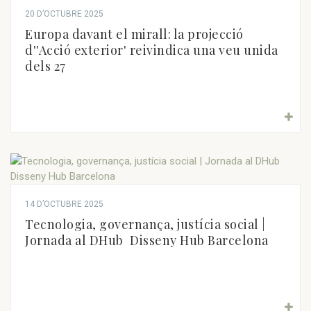
20 D’OCTUBRE 2025
Europa davant el mirall: la projecció
d''Acció exterior' reivindica una veu unida
dels 27
14 D’OCTUBRE 2025
Tecnologia, governança, justícia social |
Jornada al DHub  Disseny Hub Barcelona