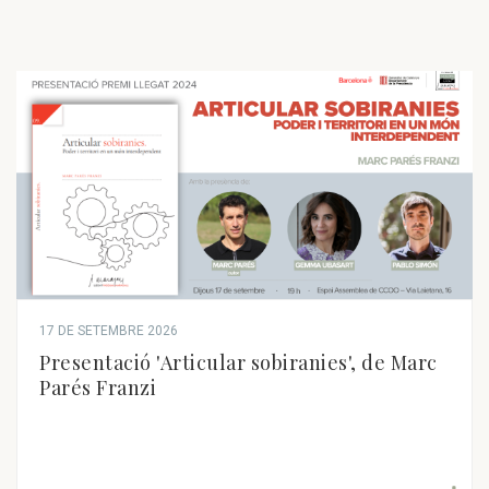
17 DE SETEMBRE 2026
Presentació 'Articular sobiranies', de Marc
Parés Franzi