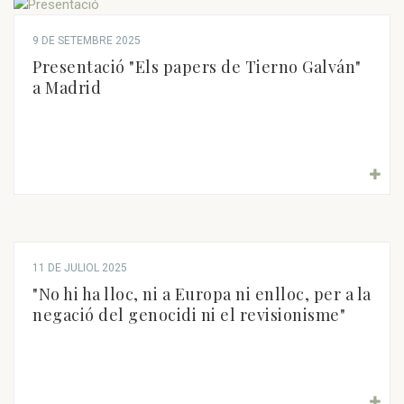
9 DE SETEMBRE 2025
Presentació "Els papers de Tierno Galván"
a Madrid
11 DE JULIOL 2025
"No hi ha lloc, ni a Europa ni enlloc, per a la
negació del genocidi ni el revisionisme"