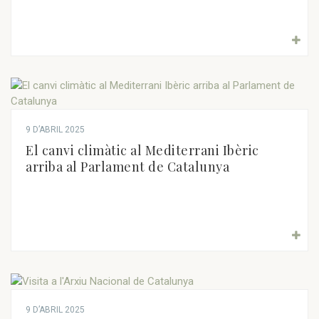
9 D’ABRIL 2025
El canvi climàtic al Mediterrani Ibèric
arriba al Parlament de Catalunya
9 D’ABRIL 2025