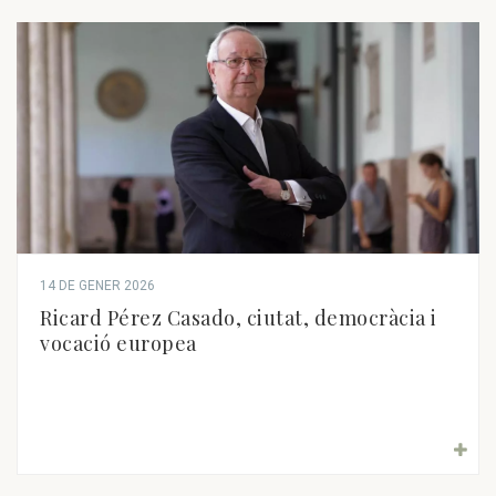
14 DE GENER 2026
Ricard Pérez Casado, ciutat, democràcia i
vocació europea