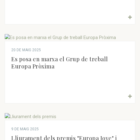
20 DE MAIG 2025
Es posa en marxa el Grup de treball
Europa Pròxima
9 DE MAIG 2025
Lliurament dels premis "Europa Jove" i