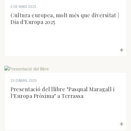
6 DE MAIG 2025
Cultura europea, molt més que diversitat |
Dia d'Europa 2025
25 D’ABRIL 2025
Presentació del llibre "Pasqual Maragall i
l'Europa Pròxima" a Terrassa