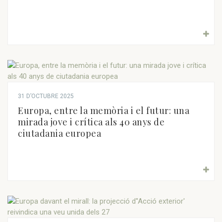
31 D’OCTUBRE 2025
Europa, entre la memòria i el futur: una
mirada jove i crítica als 40 anys de
ciutadania europea