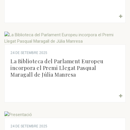
24 DE SETEMBRE 2025
La Biblioteca del Parlament Europeu
incorpora el Premi Llegat Pasqual
Maragall de Júlia Manresa
24 DE SETEMBRE 2025