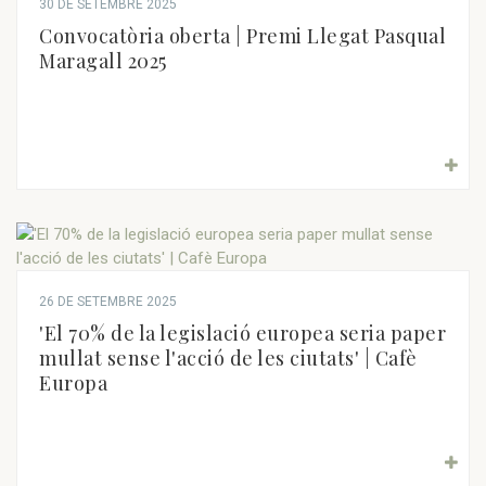
30 DE SETEMBRE 2025
Convocatòria oberta | Premi Llegat Pasqual
Maragall 2025
26 DE SETEMBRE 2025
'El 70% de la legislació europea seria paper
mullat sense l'acció de les ciutats' | Cafè
Europa