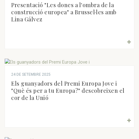
Presentació "Les dones a l'ombra de la
construcció europea" a Brussel·les amb
Lina Gálvez
24 DE SETEMBRE 2025
Els guanyadors del Premi Europa Jove i
"Què és per a tu Europa?" descobreixen el
cor de la Unió