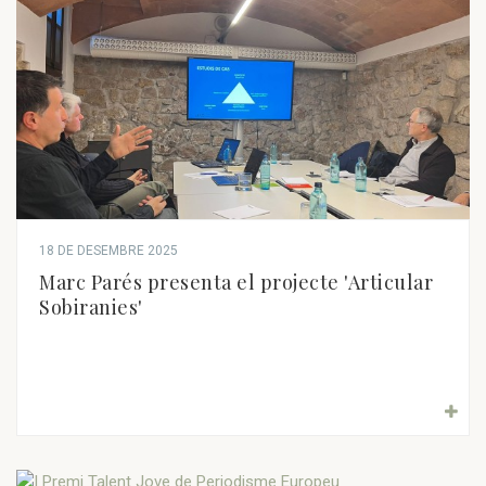
18 DE DESEMBRE 2025
Marc Parés presenta el projecte 'Articular
Sobiranies'