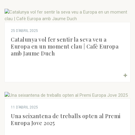
25 D’ABRIL 2025
Catalunya vol fer sentir la seva veu a
Europa en un moment clau | Cafè Europa
amb Jaume Duch
11 D’ABRIL 2025
Una seixantena de treballs opten al Premi
Europa Jove 2025