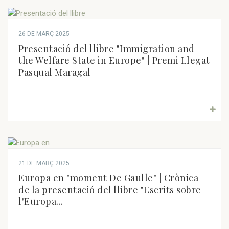
26 DE MARÇ 2025
Presentació del llibre "Immigration and
the Welfare State in Europe" | Premi Llegat
Pasqual Maragal
21 DE MARÇ 2025
Europa en "moment De Gaulle" | Crònica
de la presentació del llibre "Escrits sobre
l'Europa...