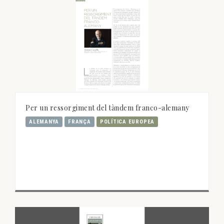
Per un ressorgiment del tàndem franco-alemany
ALEMANYA
FRANÇA
POLÍTICA EUROPEA