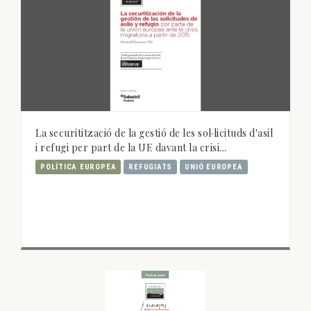
La securitització de la gestió de les sol·licituds d'asil
i refugi per part de la UE davant la crisi...
POLÍTICA EUROPEA
REFUGIATS
UNIÓ EUROPEA