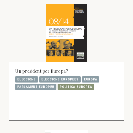
Un president per Europa?
ELECCIONS
ELECCIONS EUROPEES
EUROPA
PARLAMENT EUROPEU
POLÍTICA EUROPEA