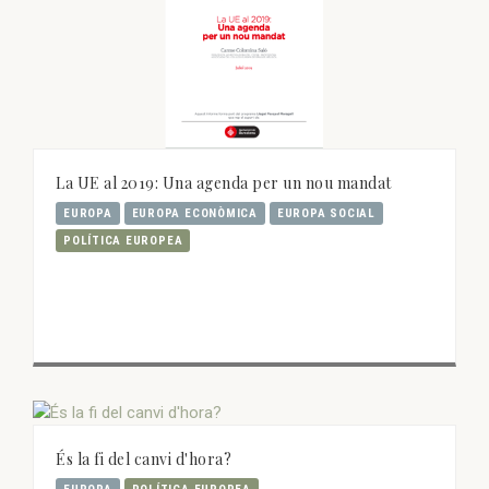
La UE al 2019: Una agenda per un nou mandat
EUROPA
EUROPA ECONÒMICA
EUROPA SOCIAL
POLÍTICA EUROPEA
És la fi del canvi d'hora?