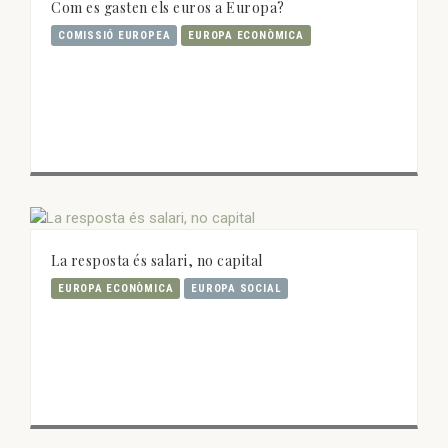
Com es gasten els euros a Europa?
COMISSIÓ EUROPEA
EUROPA ECONÒMICA
La resposta és salari, no capital
EUROPA ECONÒMICA
EUROPA SOCIAL