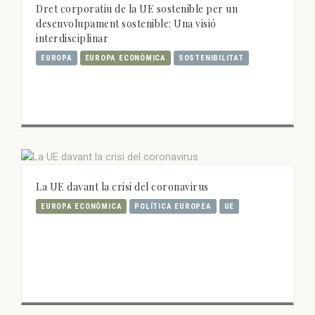
Dret corporatiu de la UE sostenible per un
desenvolupament sostenible: Una visió
interdisciplinar
EUROPA
EUROPA ECONÒMICA
SOSTENIBILITAT
La UE davant la crisi del coronavirus
EUROPA ECONÒMICA
POLÍTICA EUROPEA
UE