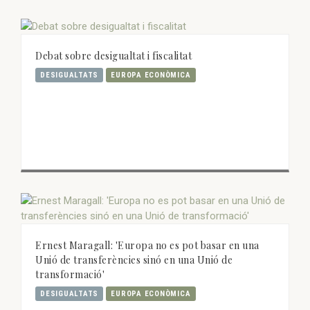
Debat sobre desigualtat i fiscalitat
DESIGUALTATS
EUROPA ECONÒMICA
Ernest Maragall: 'Europa no es pot basar en una
Unió de transferències sinó en una Unió de
transformació'
DESIGUALTATS
EUROPA ECONÒMICA