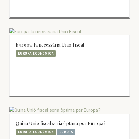
Europa: la necessària Unió Fiscal
EUROPA ECONÒMICA
Quina Unió fiscal seria òptima per Europa?
EUROPA ECONÒMICA
EUROPA