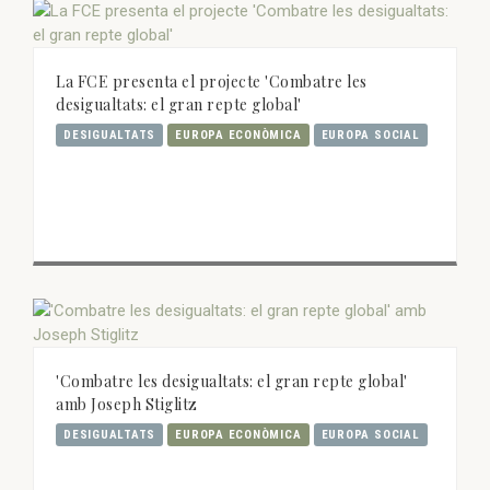
La FCE presenta el projecte 'Combatre les
desigualtats: el gran repte global'
DESIGUALTATS
EUROPA ECONÒMICA
EUROPA SOCIAL
'Combatre les desigualtats: el gran repte global'
amb Joseph Stiglitz
DESIGUALTATS
EUROPA ECONÒMICA
EUROPA SOCIAL