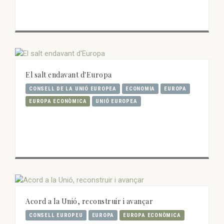
El salt endavant d'Europa
CONSELL DE LA UNIÓ EUROPEA
ECONOMIA
EUROPA
EUROPA ECONÒMICA
UNIÓ EUROPEA
Acord a la Unió, reconstruir i avançar
CONSELL EUROPEU
EUROPA
EUROPA ECONÒMICA