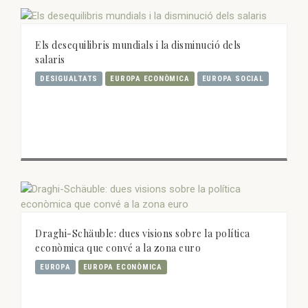
Els desequilibris mundials i la disminució dels
salaris
DESIGUALTATS
EUROPA ECONÒMICA
EUROPA SOCIAL
Draghi-Schäuble: dues visions sobre la política
econòmica que convé a la zona euro
EUROPA
EUROPA ECONÒMICA