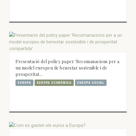
Presentació del policy paper 'Recomanacions per a
un model europeu de benestar sostenible i de
prosperitat...
EUROPA
EUROPA ECONÒMICA
EUROPA SOCIAL