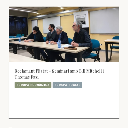
Reclamant l'Estat - Seminari amb Bill Mitchell i
Thomas Fazi
EUROPA ECONÒMICA
EUROPA SOCIAL