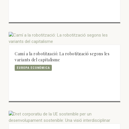
Camí a la robotització: La robotització segons les
variants del capitalisme
EUROPA ECONÒMICA