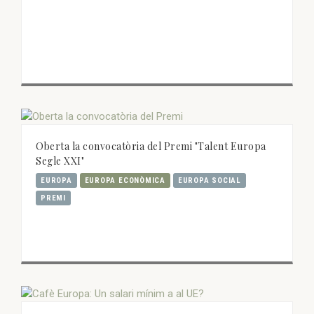
Oberta la convocatòria del Premi "Talent Europa
Segle XXI"
EUROPA
EUROPA ECONÒMICA
EUROPA SOCIAL
PREMI