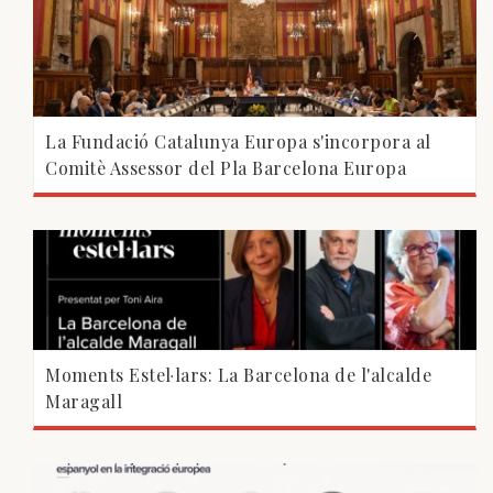
La Fundació Catalunya Europa s'incorpora al
Comitè Assessor del Pla Barcelona Europa
Moments Estel·lars: La Barcelona de l'alcalde
Maragall