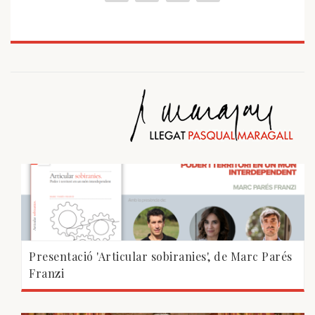
Presentació 'Articular sobiranies', de Marc Parés
Franzi