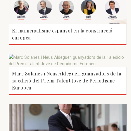
El municipalisme espanyol en la construcció
europea
Marc Solanes i Neus Aldeguer, guanyadors de la
1a edició del Premi Talent Jove de Periodisme
Europeu