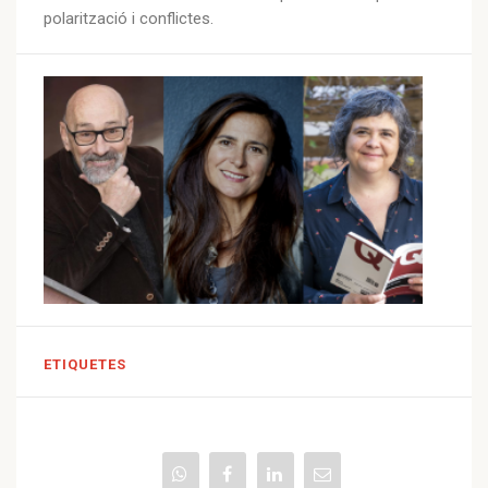
polarització i conflictes.
ETIQUETES