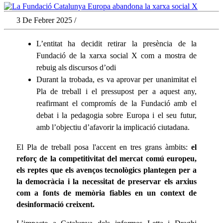
3 De Febrer 2025 /
L’entitat ha decidit retirar la presència de la
Fundació de la xarxa social X com a mostra de
rebuig als discursos d’odi
Durant la trobada, es va aprovar per unanimitat el
Pla de treball i el pressupost per a aquest any,
reafirmant el compromís de la Fundació amb el
debat i la pedagogia sobre Europa i el seu futur,
amb l’objectiu d’afavorir la implicació ciutadana.
El Pla de treball posa l'accent en tres grans àmbits:
el
reforç de la competitivitat del mercat comú europeu,
els reptes que els avenços tecnològics plantegen per a
la democràcia i la necessitat de preservar els arxius
com a fonts de memòria fiables en un context de
desinformació creixent.