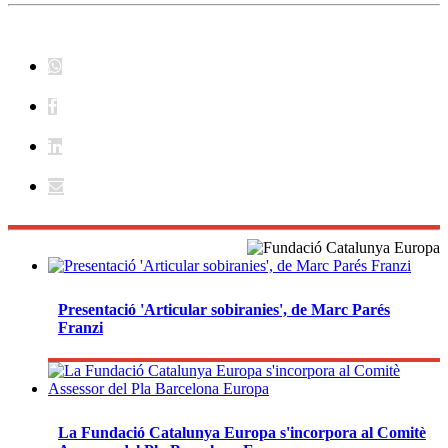
Presentació 'Articular sobiranies', de Marc Parés
Franzi
La Fundació Catalunya Europa s'incorpora al Comitè