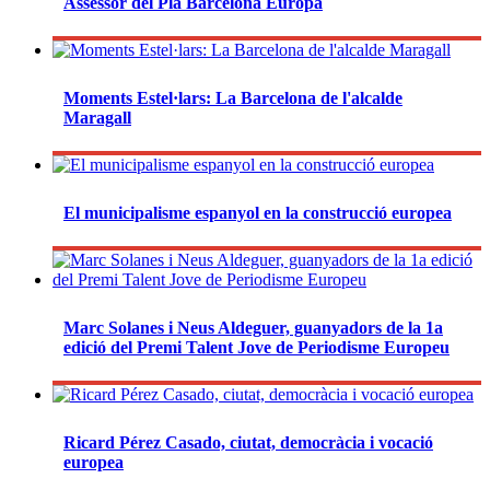
Assessor del Pla Barcelona Europa
Moments Estel·lars: La Barcelona de l'alcalde
Maragall
El municipalisme espanyol en la construcció europea
Marc Solanes i Neus Aldeguer, guanyadors de la 1a
edició del Premi Talent Jove de Periodisme Europeu
Ricard Pérez Casado, ciutat, democràcia i vocació
europea