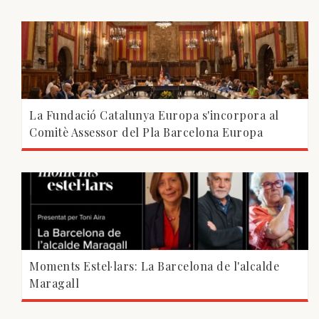
La Fundació Catalunya Europa s'incorpora al
Comitè Assessor del Pla Barcelona Europa
Moments Estel·lars: La Barcelona de l'alcalde
Maragall