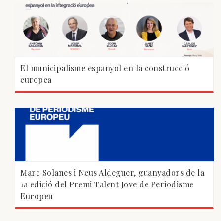
El municipalisme espanyol en la construcció
europea
Marc Solanes i Neus Aldeguer, guanyadors de la
1a edició del Premi Talent Jove de Periodisme
Europeu