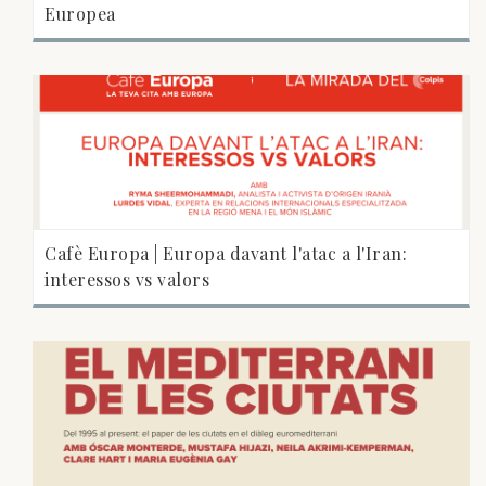
Europea
Cafè Europa | Europa davant l'atac a l'Iran:
interessos vs valors