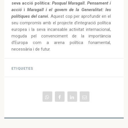
seva acció política:
Pasqual Maragall. Pensament i
acció
i
Maragall i el govern de la Generalitat: les
polítiques del canvi.
Aquest cop per aprofundir en el
seu compromís amb el projecte d’integració política
europea i la seva incansable activitat internacional,
moguda pel convenciment de la importància
d’Europa com a arena política fonamental,
necessària i de futur.
ETIQUETES