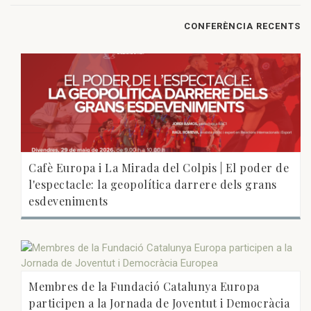
CONFERÈNCIA RECENTS
Cafè Europa i La Mirada del Colpis | El poder de
l'espectacle: la geopolítica darrere dels grans
esdeveniments
Membres de la Fundació Catalunya Europa
participen a la Jornada de Joventut i Democràcia