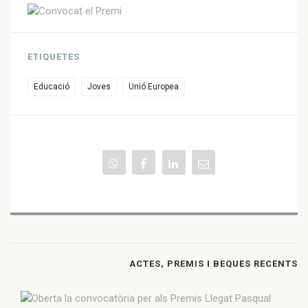
ETIQUETES
Educació
Joves
Unió Europea
ACTES, PREMIS I BEQUES RECENTS