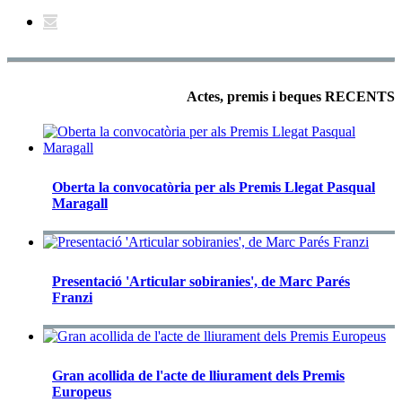
Actes, premis i beques RECENTS
Oberta la convocatòria per als Premis Llegat Pasqual
Maragall
Presentació 'Articular sobiranies', de Marc Parés
Franzi
Gran acollida de l'acte de lliurament dels Premis
Europeus