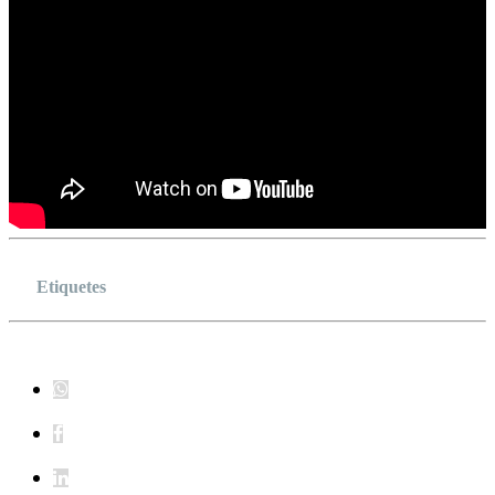
Etiquetes