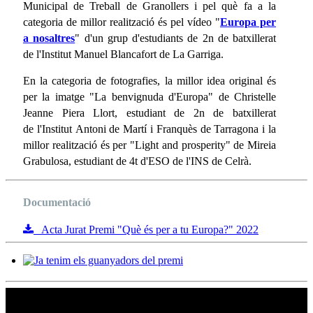
Municipal de Treball de Granollers i pel què fa a la
categoria de millor realització és pel vídeo "
Europa per
a nosaltres
" d'un grup d'estudiants de 2n de batxillerat
de l'Institut Manuel Blancafort de La Garriga.
En la categoria de fotografies, la millor idea original és
per la imatge "La benvignuda d'Europa" de Christelle
Jeanne Piera Llort, estudiant de 2n de batxillerat
de l'Institut Antoni de Martí i Franquès de Tarragona i la
millor realització és per "Light and prosperity" de Mireia
Grabulosa, estudiant de 4t d'ESO de l'INS de Celrà.
Documentació
Acta Jurat Premi "Què és per a tu Europa?" 2022