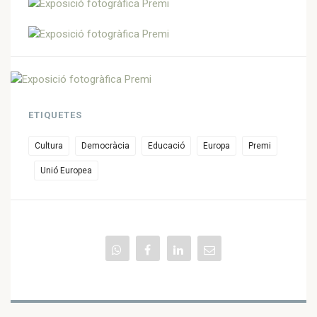
ETIQUETES
Cultura
Democràcia
Educació
Europa
Premi
Unió Europea