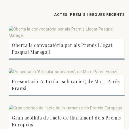
ACTES, PREMIS I BEQUES RECENTS
Oberta la convocatòria per als Premis Llegat
Pasqual Maragall
Presentació 'Articular sobiranies', de Marc Parés
Franzi
Gran acollida de l'acte de lliurament dels Premis
Europeus