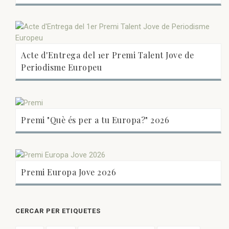
Acte d'Entrega del 1er Premi Talent Jove de
Periodisme Europeu
Premi "Què és per a tu Europa?" 2026
Premi Europa Jove 2026
CERCAR PER ETIQUETES