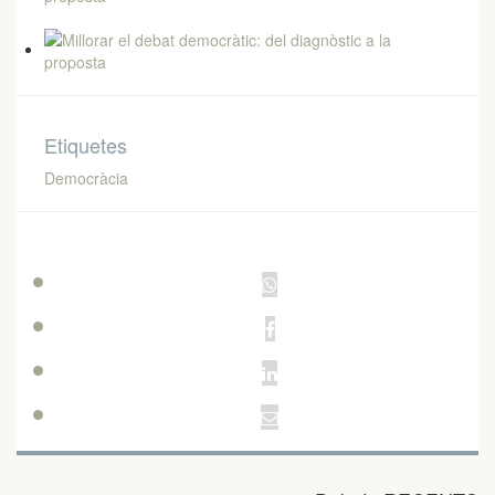
Etiquetes
Democràcia