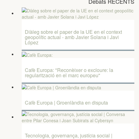
Debats RECENTS
Diàleg sobre el paper de la UE en el context
geopolític actual - amb Javier Solana i Javi
López
Cafè Europa: "Reconèixer o excloure: la
regularització en el marc europeu"
Cafè Europa | Groenlàndia en disputa
Tecnologia, governança, justícia social |