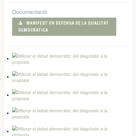
Documentació
MANIFEST EN DEFENSA DE LA QUALITAT
DEMOCRÀTICA