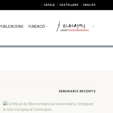
CATALÀ
CASTELLANO
ENGLISH
PUBLICACIONS
FUNDACIÓ
SEMINARIS RECENTS