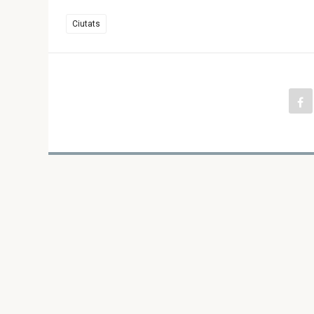
Ciutats