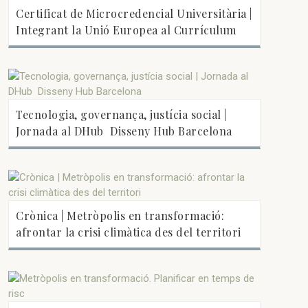
Certificat de Microcredencial Universitària |
Integrant la Unió Europea al Currículum
Tecnologia, governança, justícia social |
Jornada al DHub  Disseny Hub Barcelona
Crònica | Metròpolis en transformació:
afrontar la crisi climàtica des del territori