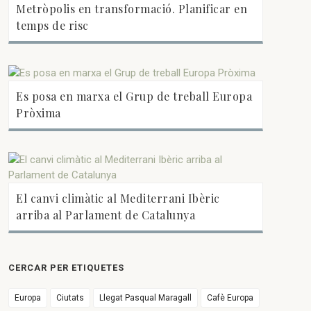
Metròpolis en transformació. Planificar en
temps de risc
Es posa en marxa el Grup de treball Europa
Pròxima
El canvi climàtic al Mediterrani Ibèric
arriba al Parlament de Catalunya
CERCAR PER ETIQUETES
Europa
Ciutats
Llegat Pasqual Maragall
Cafè Europa