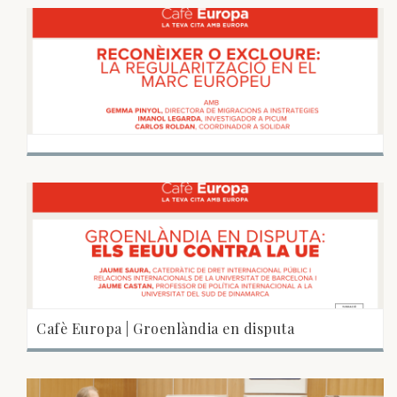
Cafè Europa | Groenlàndia en disputa