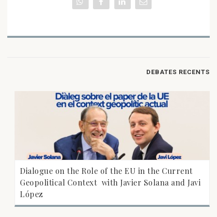
DEBATES RECENTS
Dialogue on the Role of the EU in the Current
Geopolitical Context  with Javier Solana and Javi
López