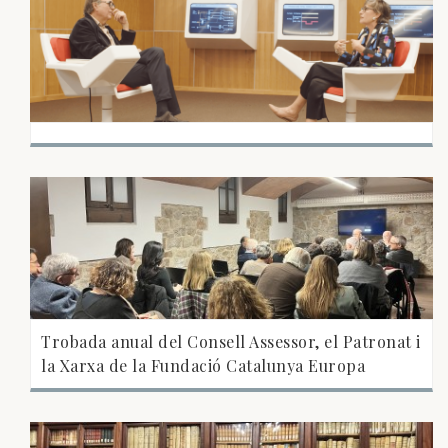
Trobada anual del Consell Assessor, el Patronat i
la Xarxa de la Fundació Catalunya Europa