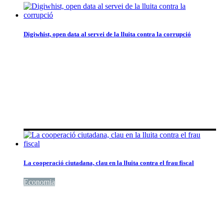
Digiwhist, open data al servei de la lluita contra la corrupció
Transparència
La cooperació ciutadana, clau en la lluita contra el frau fiscal
Economia
Transparència