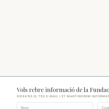
Vols rebre informació de la Fundac
DEIXA’NS EL TEU E-MAIL I ET MANTINDREM INFORMA