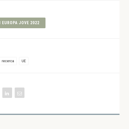
 EUROPA JOVE 2022
recerca
UE