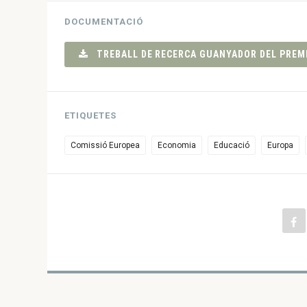
DOCUMENTACIÓ
TREBALL DE RECERCA GUANYADOR DEL PREMI
ETIQUETES
Comissió Europea
Economia
Educació
Europa