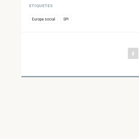
ETIQUETES
Europa social
SPI