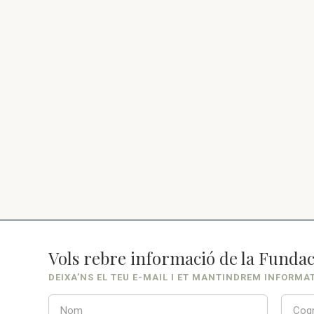
Vols rebre informació de la Fundac
DEIXA’NS EL TEU E-MAIL I ET MANTINDREM INFORMA