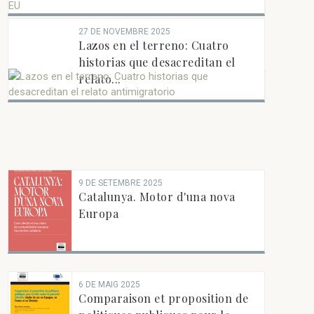
27 DE NOVEMBRE 2025
Lazos en el terreno: Cuatro
historias que desacreditan el
relato...
9 DE SETEMBRE 2025
Catalunya. Motor d'una nova
Europa
6 DE MAIG 2025
Comparaison et proposition de