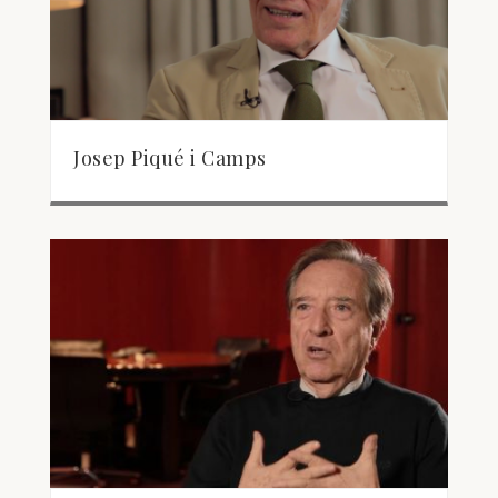
Josep Piqué i Camps