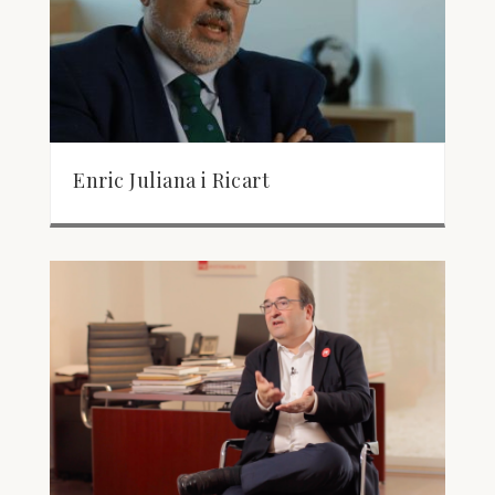
Enric Juliana i Ricart