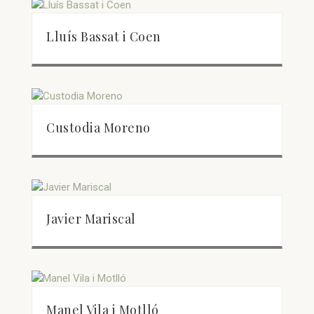
Lluís Bassat i Coen
Custodia Moreno
Javier Mariscal
Manel Vila i Motlló