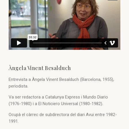
Àngela Vinent Besalduch
Entrevista a Àngela Vinent Besalduch (Barcelona, 1955),
periodista.
Va ser redactora a Catalunya Express i Mundo Diario
(1976-1980) i a El Noticiero Universal (1980-1982).
Ocupà el càrrec de subdirectora del diari Avui entre 1982-
1991.