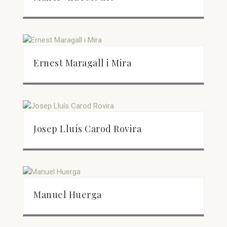
Ernest Maragall i Mira
Josep Lluís Carod Rovira
Manuel Huerga