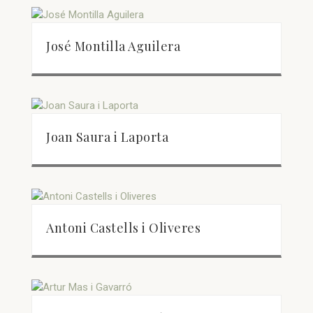
José Montilla Aguilera
Joan Saura i Laporta
Antoni Castells i Oliveres