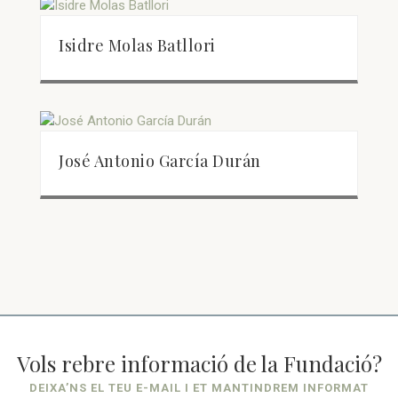
Isidre Molas Batllori
José Antonio García Durán
Vols rebre informació de la Fundació?
DEIXA’NS EL TEU E-MAIL I ET MANTINDREM INFORMAT