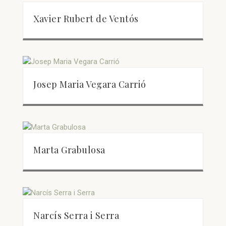
Xavier Rubert de Ventós
Josep Maria Vegara Carrió
Marta Grabulosa
Narcís Serra i Serra