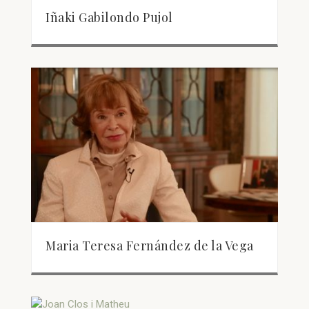
Iñaki Gabilondo Pujol
Maria Teresa Fernández de la Vega