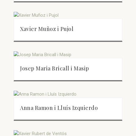
Xavier Muñoz i Pujol
Josep Maria Bricall i Masip
Anna Ramon i Lluís Izquierdo