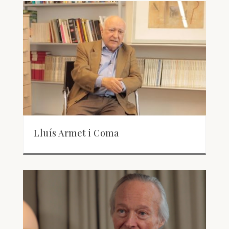
Lluís Armet i Coma