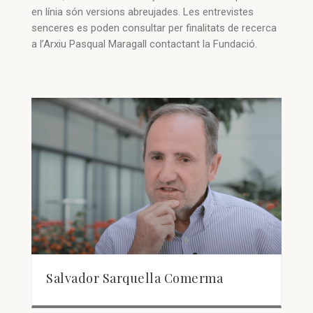
en línia són versions abreujades. Les entrevistes
senceres es poden consultar per finalitats de recerca
a l’Arxiu Pasqual Maragall contactant la Fundació.
Salvador Sarquella Comerma