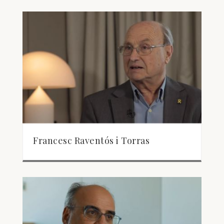
Francesc Raventós i Torras