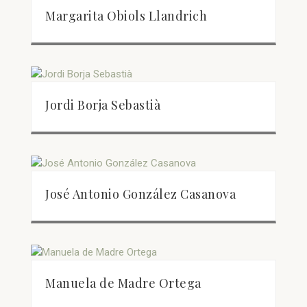
Margarita Obiols Llandrich
Jordi Borja Sebastià
José Antonio González Casanova
Manuela de Madre Ortega