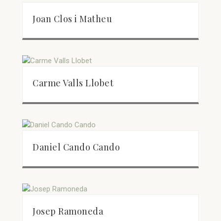
Joan Clos i Matheu
Carme Valls Llobet
Daniel Cando Cando
Josep Ramoneda