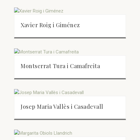
Xavier Roig i Giménez
Montserrat Tura i Camafreita
Josep Maria Vallès i Casadevall