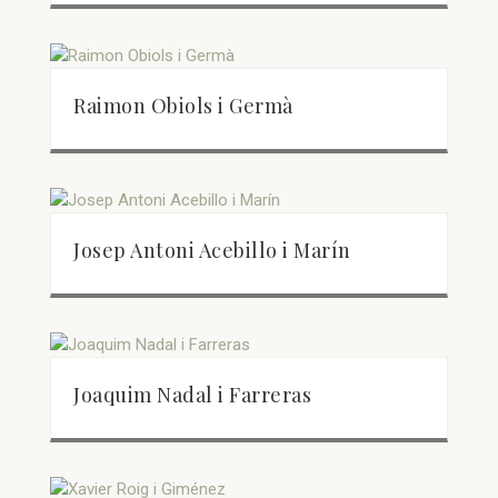
Raimon Obiols i Germà
Josep Antoni Acebillo i Marín
Joaquim Nadal i Farreras