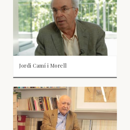
Jordi Camí i Morell