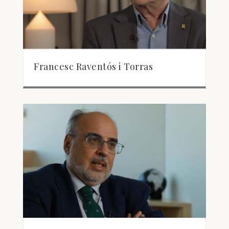
Francesc Raventós i Torras