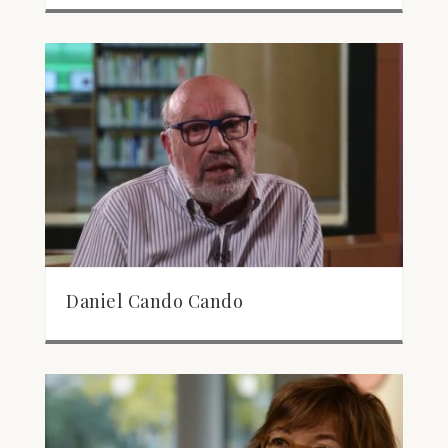
Daniel Cando Cando