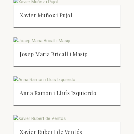
Xavier Muñoz i Pujol
Josep Maria Bricall i Masip
Anna Ramon i Lluís Izquierdo
Xavier Rubert de Ventós