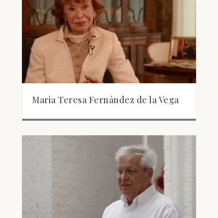
Maria Teresa Fernández de la Vega