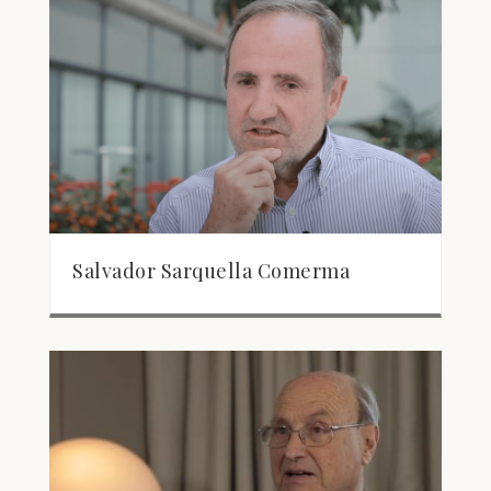
Salvador Sarquella Comerma