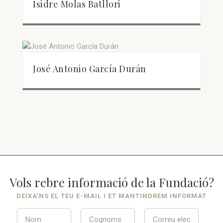
Isidre Molas Batllori
José Antonio García Durán
Vols rebre informació de la Fundació?
DEIXA’NS EL TEU E-MAIL I ET MANTINDREM INFORMAT