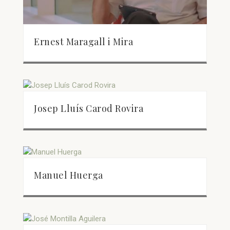
Ernest Maragall i Mira
Josep Lluís Carod Rovira
Manuel Huerga