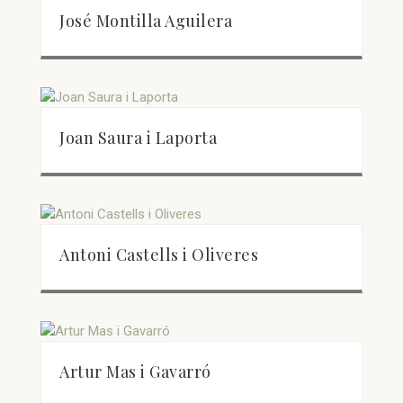
José Montilla Aguilera
Joan Saura i Laporta
Antoni Castells i Oliveres
Artur Mas i Gavarró