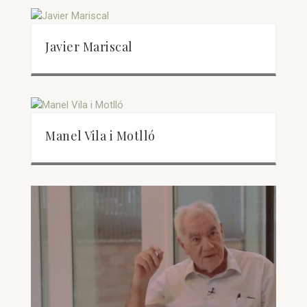
Javier Mariscal
Manel Vila i Motlló