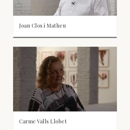
Joan Clos i Matheu
Carme Valls Llobet