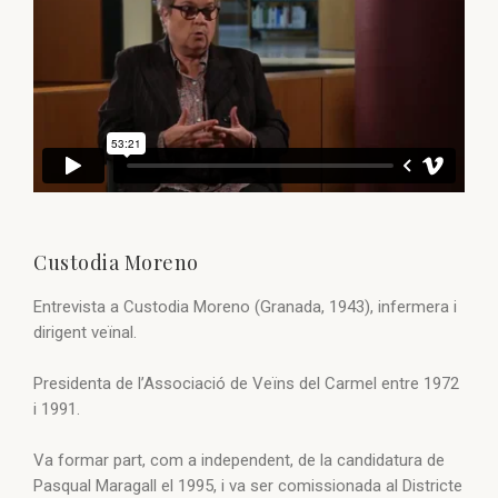
Custodia Moreno
Entrevista a Custodia Moreno (Granada, 1943), infermera i
dirigent veïnal.
Presidenta de l’Associació de Veïns del Carmel entre 1972
i 1991.
Va formar part, com a independent, de la candidatura de
Pasqual Maragall el 1995, i va ser comissionada al Districte