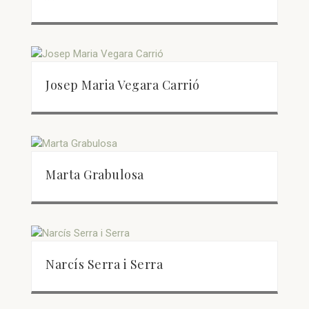
Josep Maria Vegara Carrió
Marta Grabulosa
Narcís Serra i Serra