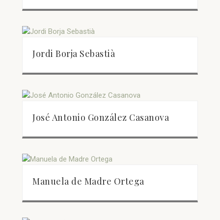
Jordi Borja Sebastià
José Antonio González Casanova
Manuela de Madre Ortega