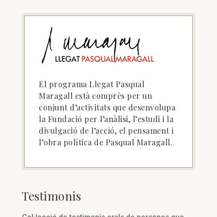
El programa Llegat Pasqual
Maragall està comprès per un
conjunt d’activitats que desenvolupa
la Fundació per l’anàlisi, l’estudi i la
divulgació de l’acció, el pensament i
l’obra política de Pasqual Maragall.
Testimonis