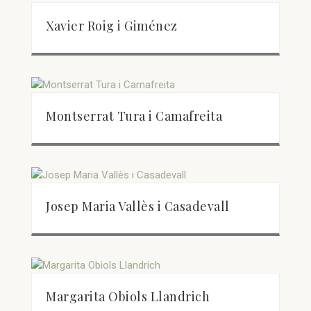
Xavier Roig i Giménez
Montserrat Tura i Camafreita
Josep Maria Vallès i Casadevall
Margarita Obiols Llandrich