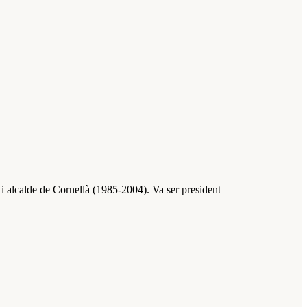
 i alcalde de Cornellà (1985-2004). Va ser president