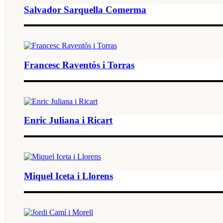
Salvador Sarquella Comerma
Francesc Raventós i Torras
Enric Juliana i Ricart
Miquel Iceta i Llorens