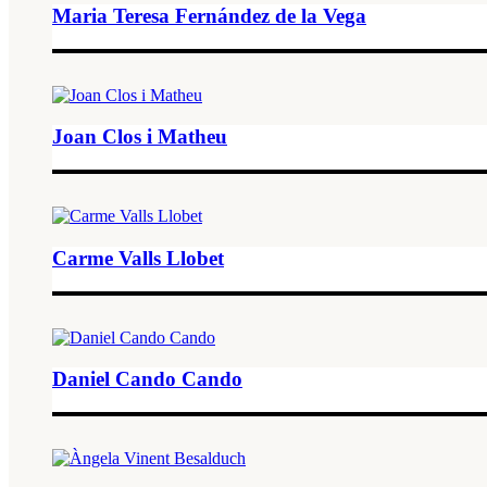
Maria Teresa Fernández de la Vega
Joan Clos i Matheu
Carme Valls Llobet
Daniel Cando Cando