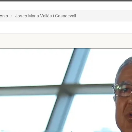
onis
Josep Maria Vallès i Casadevall