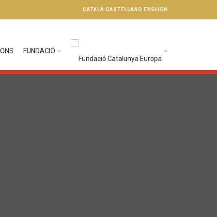
CATALÀ
CASTELLANO
ENGLISH
IONS
FUNDACIÓ