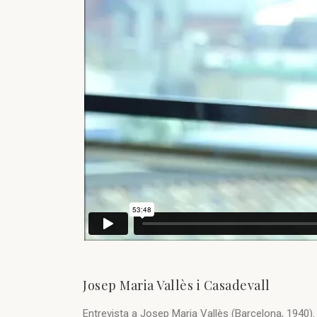
Josep Maria Vallès i Casadevall
Entrevista a Josep Maria Vallès (Barcelona, 1940). 