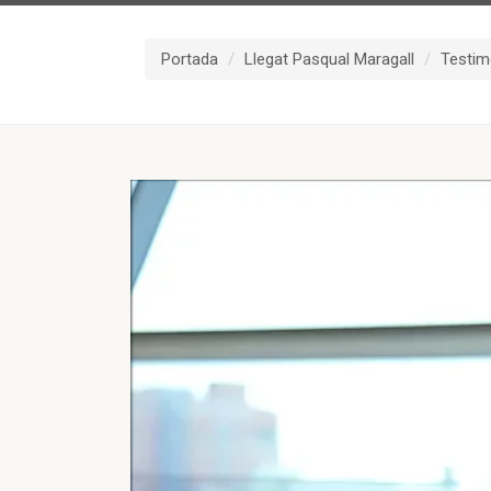
Portada
Llegat Pasqual Maragall
Testim