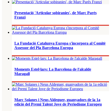
Presentació 'Articular sobiranies', de Marc Parés
Franzi
La Fundació Catalunya Europa s'incorpora al Comitè
Assessor del Pla Barcelona Europa
Moments Estel·lars: La Barcelona de l'alcalde
Maragall
Marc Solanes i Neus Aldeguer, guanyadors de la 1a
edició del Premi Talent Jove de Periodisme Europeu