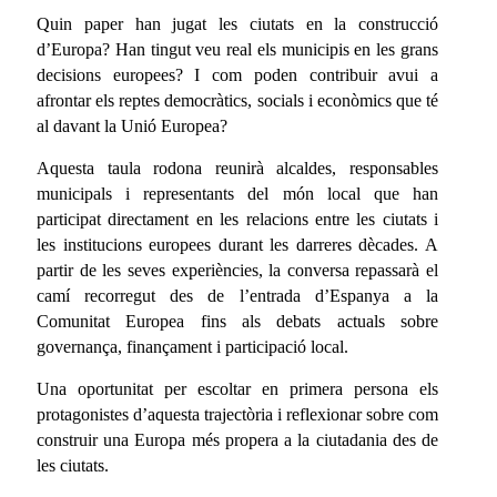
Quin paper han jugat les ciutats en la construcció
d’Europa? Han tingut veu real els municipis en les grans
decisions europees? I com poden contribuir avui a
afrontar els reptes democràtics, socials i econòmics que té
al davant la Unió Europea?
Aquesta taula rodona reunirà alcaldes, responsables
municipals i representants del món local que han
participat directament en les relacions entre les ciutats i
les institucions europees durant les darreres dècades. A
partir de les seves experiències, la conversa repassarà el
camí recorregut des de l’entrada d’Espanya a la
Comunitat Europea fins als debats actuals sobre
governança, finançament i participació local.
Una oportunitat per escoltar en primera persona els
protagonistes d’aquesta trajectòria i reflexionar sobre com
construir una Europa més propera a la ciutadania des de
les ciutats.