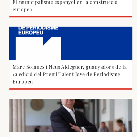
El municipalisme espanyol en la construcció
europea
Marc Solanes i Neus Aldeguer, guanyadors de la
1a edició del Premi Talent Jove de Periodisme
Europeu