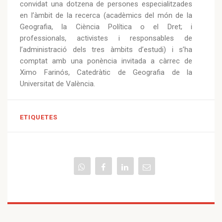
convidat una dotzena de persones especialitzades
en l’àmbit de la recerca (acadèmics del món de la
Geografia, la Ciència Política o el Dret; i
professionals, activistes i responsables de
l’administració dels tres àmbits d’estudi) i s’ha
comptat amb una ponència invitada a càrrec de
Ximo Farinós, Catedràtic de Geografia de la
Universitat de València.
ETIQUETES