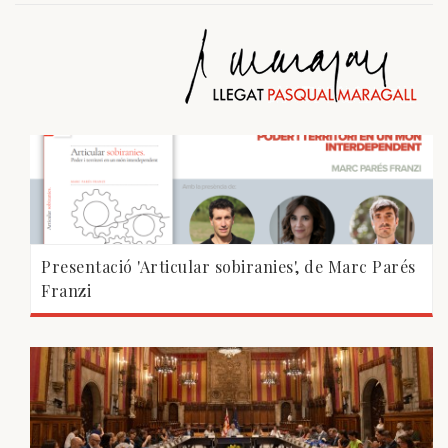
Presentació 'Articular sobiranies', de Marc Parés
Franzi