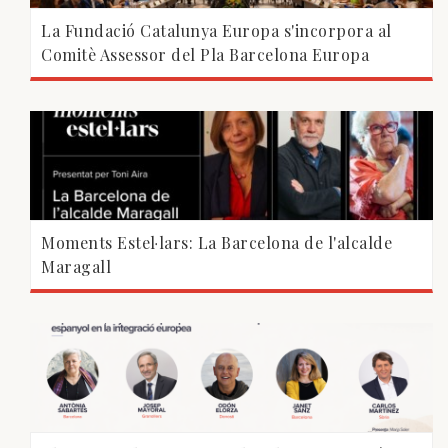
La Fundació Catalunya Europa s'incorpora al
Comitè Assessor del Pla Barcelona Europa
Moments Estel·lars: La Barcelona de l'alcalde
Maragall