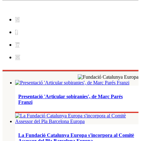
Presentació 'Articular sobiranies', de Marc Parés
Franzi
La Fundació Catalunya Europa s'incorpora al Comitè
Assessor del Pla Barcelona Europa