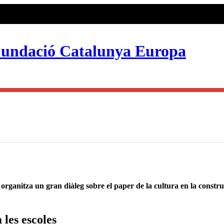
anitza un gran diàleg sobre el paper de la cultura en la construc
 les escoles