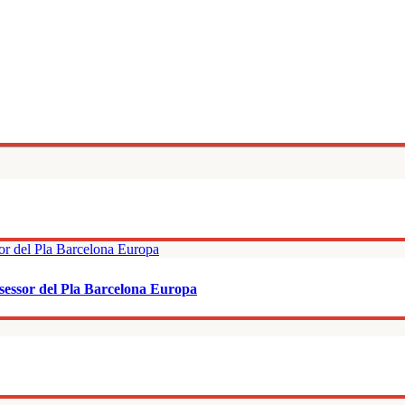
sessor del Pla Barcelona Europa