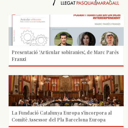
Presentació 'Articular sobiranies', de Marc Parés
Franzi
La Fundació Catalunya Europa s'incorpora al
Comitè Assessor del Pla Barcelona Europa