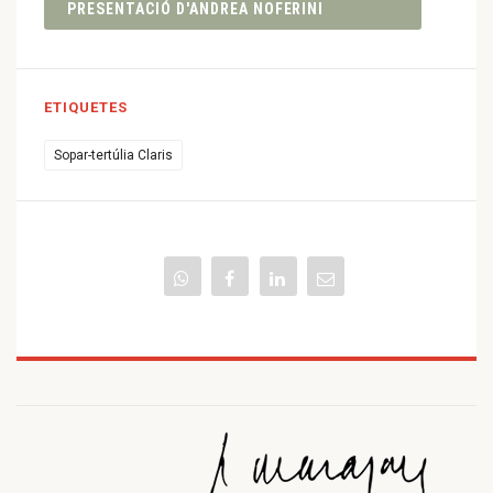
PRESENTACIÓ D'ANDREA NOFERINI
ETIQUETES
Sopar-tertúlia Claris