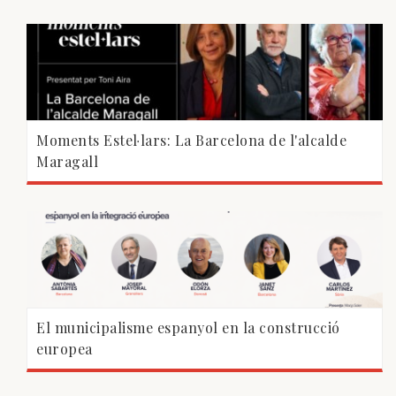
Moments Estel·lars: La Barcelona de l'alcalde
Maragall
El municipalisme espanyol en la construcció
europea