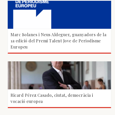
Marc Solanes i Neus Aldeguer, guanyadors de la
1a edició del Premi Talent Jove de Periodisme
Europeu
Ricard Pérez Casado, ciutat, democràcia i
vocació europea