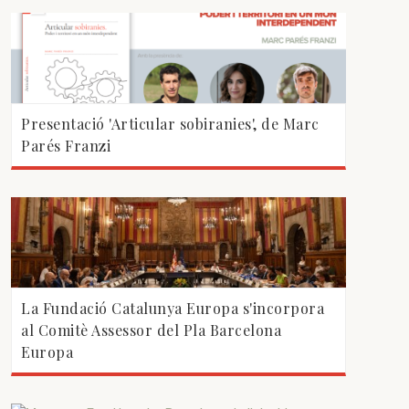
Presentació 'Articular sobiranies', de Marc
Parés Franzi
La Fundació Catalunya Europa s'incorpora
al Comitè Assessor del Pla Barcelona
Europa