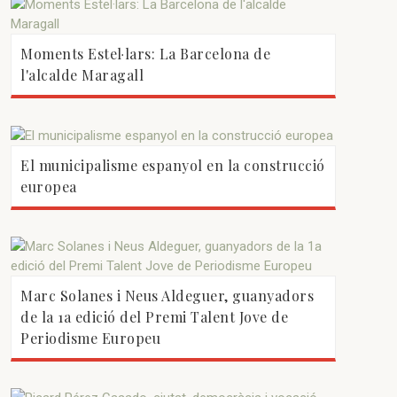
Moments Estel·lars: La Barcelona de
l'alcalde Maragall
El municipalisme espanyol en la construcció
europea
Marc Solanes i Neus Aldeguer, guanyadors
de la 1a edició del Premi Talent Jove de
Periodisme Europeu