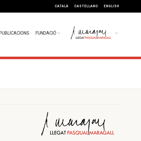
CATALÀ
CASTELLANO
ENGLISH
PUBLICACIONS
FUNDACIÓ