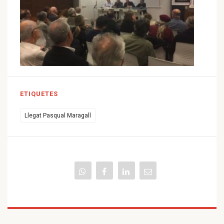
ETIQUETES
Llegat Pasqual Maragall