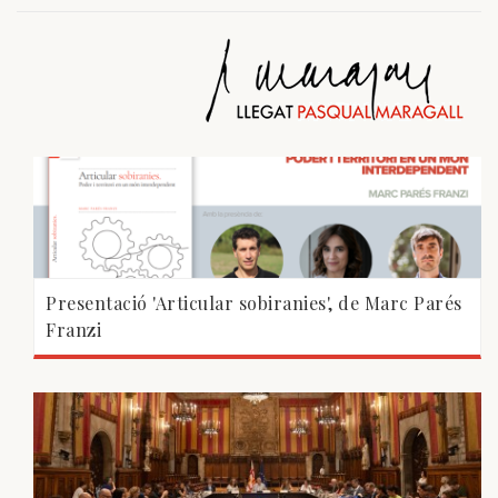
Presentació 'Articular sobiranies', de Marc Parés
Franzi