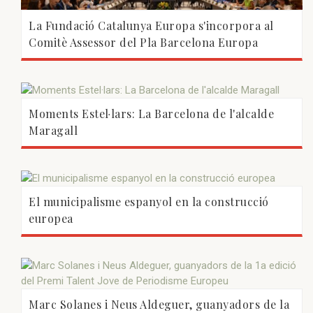
La Fundació Catalunya Europa s'incorpora al
Comitè Assessor del Pla Barcelona Europa
Moments Estel·lars: La Barcelona de l'alcalde
Maragall
El municipalisme espanyol en la construcció
europea
Marc Solanes i Neus Aldeguer, guanyadors de la