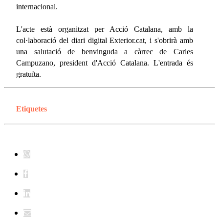
internacional.
L'acte està organitzat per Acció Catalana, amb la
col·laboració del diari digital Exterior.cat, i s'obrirà amb
una salutació de benvinguda a càrrec de Carles
Campuzano, president d'Acció Catalana. L'entrada és
gratuïta.
Etiquetes