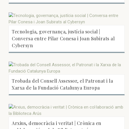
Tecnologia, governança, justícia social |
Conversa entre Pilar Conesa i Joan Subirats al
Cybersyn
Trobada del Consell Assessor, el Patronat i la
Xarxa de la Fundació Catalunya Europa
Arxius, democràcia i veritat | Crònica en