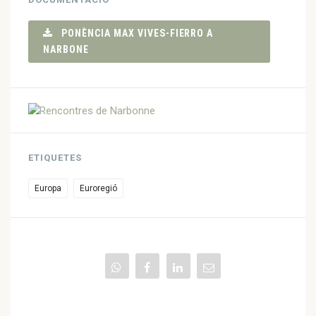
PONÈNCIA MAX VIVES-FIERRO A
NARBONE
ETIQUETES
Europa
Euroregió