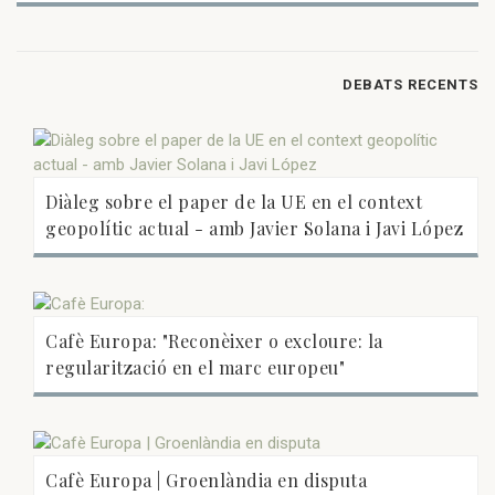
DEBATS RECENTS
Diàleg sobre el paper de la UE en el context
geopolític actual - amb Javier Solana i Javi López
Cafè Europa: "Reconèixer o excloure: la
regularització en el marc europeu"
Cafè Europa | Groenlàndia en disputa