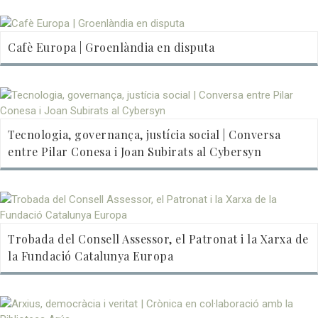
Cafè Europa | Groenlàndia en disputa
Tecnologia, governança, justícia social | Conversa
entre Pilar Conesa i Joan Subirats al Cybersyn
Trobada del Consell Assessor, el Patronat i la Xarxa de
la Fundació Catalunya Europa