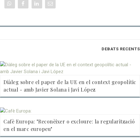
DEBATS RECENTS
Diàleg sobre el paper de la UE en el context geopolític
actual - amb Javier Solana i Javi López
Cafè Europa: "Reconèixer o excloure: la regularització
en el marc europeu"