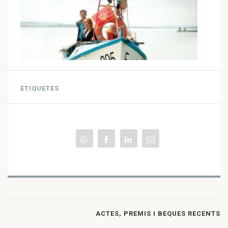
ETIQUETES
ACTES, PREMIS I BEQUES RECENTS