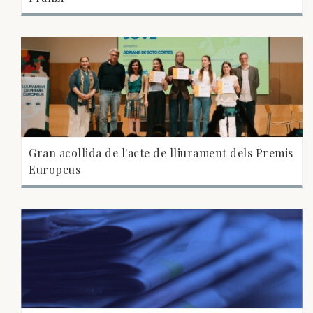
Gran acollida de l'acte de lliurament dels Premis
Europeus