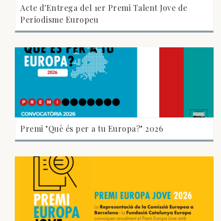
Acte d'Entrega del 1er Premi Talent Jove de
Periodisme Europeu
Premi "Què és per a tu Europa?" 2026