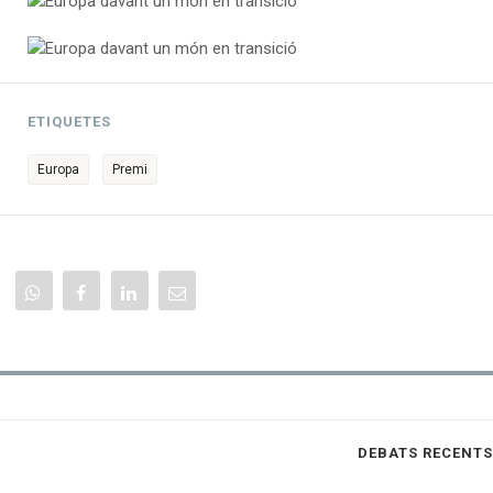
ETIQUETES
Europa
Premi
DEBATS RECENTS