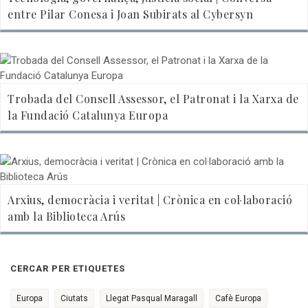
entre Pilar Conesa i Joan Subirats al Cybersyn
Trobada del Consell Assessor, el Patronat i la Xarxa de
la Fundació Catalunya Europa
Arxius, democràcia i veritat | Crònica en col·laboració
amb la Biblioteca Arús
CERCAR PER ETIQUETES
Europa
Ciutats
Llegat Pasqual Maragall
Cafè Europa