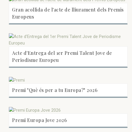
Gran acollida de l'acte de lliurament dels Premis
Europeus
Acte d'Entrega del 1er Premi Talent Jove de
Periodisme Europeu
Premi "Què és per a tu Europa?" 2026
Premi Europa Jove 2026