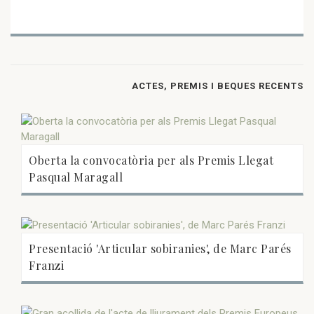
ACTES, PREMIS I BEQUES RECENTS
Oberta la convocatòria per als Premis Llegat
Pasqual Maragall
Presentació 'Articular sobiranies', de Marc Parés
Franzi