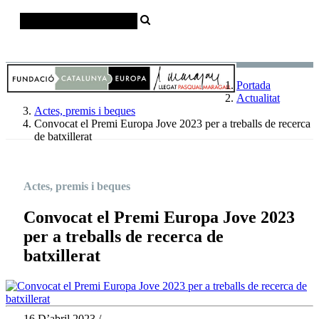
Català
Castellano
English
Portada
Actualitat
Actes, premis i beques
Convocat el Premi Europa Jove 2023 per a treballs de recerca
de batxillerat
Actes, premis i beques
Convocat el Premi Europa Jove 2023
per a treballs de recerca de
batxillerat
16 D’abril 2023 /