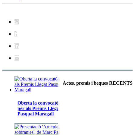
Actes, premis i beques RECENTS
Oberta la convocatòria
per als Premis Llegat
Pasqual Maragall