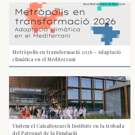
Metròpolis en transformació 2026 - Adaptació
climàtica en el Mediterrani
Visitem el CaixaResearch Institute en la trobada
del Patronat de la Fundació