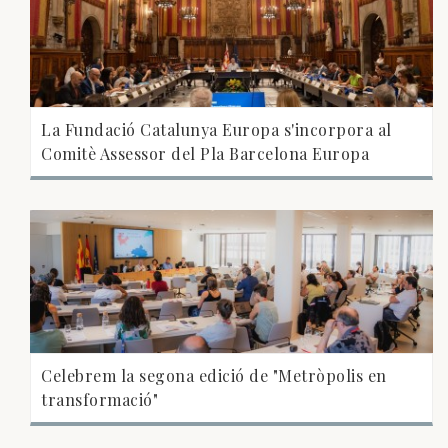
La Fundació Catalunya Europa s'incorpora al
Comitè Assessor del Pla Barcelona Europa
Celebrem la segona edició de "Metròpolis en
transformació"