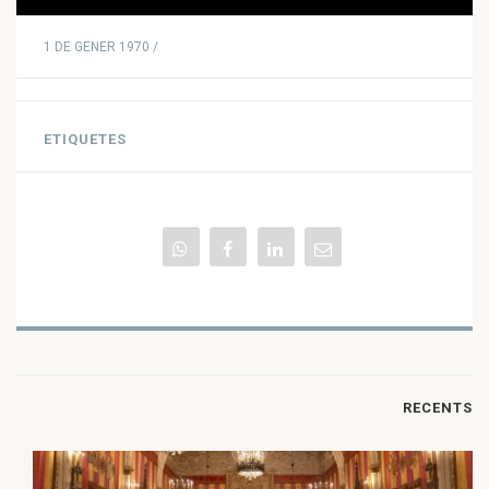
1 DE GENER 1970 /
ETIQUETES
RECENTS