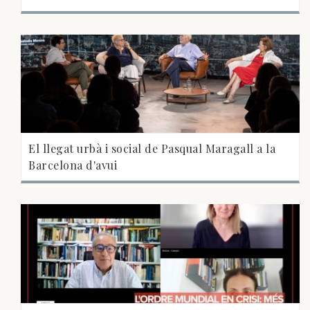
El llegat urbà i social de Pasqual Maragall a la
Barcelona d'avui