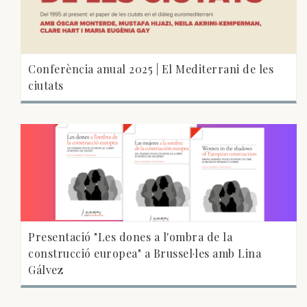
Conferència anual 2025 | El Mediterrani de les
ciutats
Presentació "Les dones a l'ombra de la
construcció europea" a Brussel·les amb Lina
Gálvez