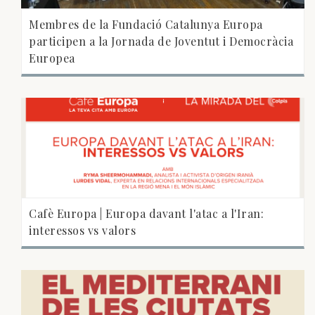
Membres de la Fundació Catalunya Europa
participen a la Jornada de Joventut i Democràcia
Europea
Cafè Europa | Europa davant l'atac a l'Iran:
interessos vs valors