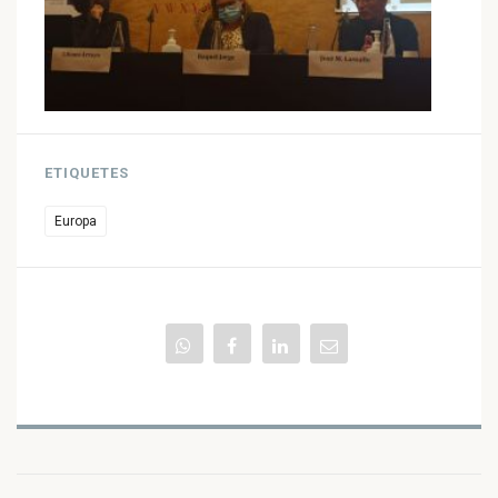
ETIQUETES
Europa