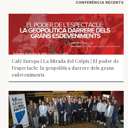
CONFERÈNCIA RECENTS
Cafè Europa i La Mirada del Colpis | El poder de
l'espectacle: la geopolítica darrere dels grans
esdeveniments