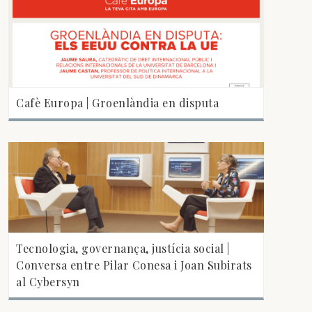
Cafè Europa | Groenlàndia en disputa
Tecnologia, governança, justícia social |
Conversa entre Pilar Conesa i Joan Subirats
al Cybersyn