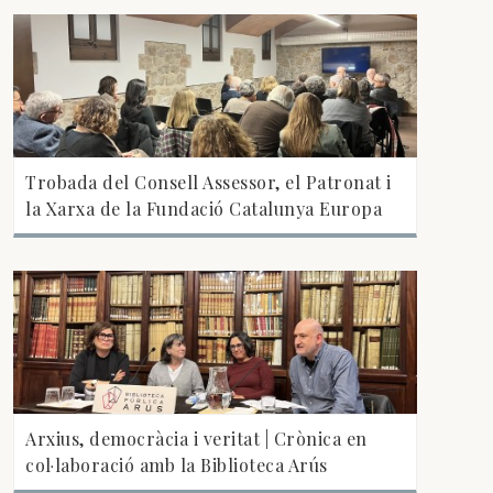
Trobada del Consell Assessor, el Patronat i
la Xarxa de la Fundació Catalunya Europa
Arxius, democràcia i veritat | Crònica en
col·laboració amb la Biblioteca Arús