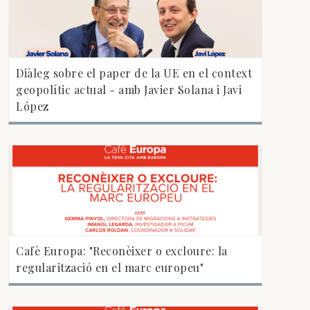
Diàleg sobre el paper de la UE en el context
geopolític actual - amb Javier Solana i Javi
López
Cafè Europa: "Reconèixer o excloure: la
regularització en el marc europeu"