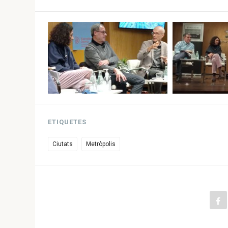
ETIQUETES
Ciutats
Metròpolis