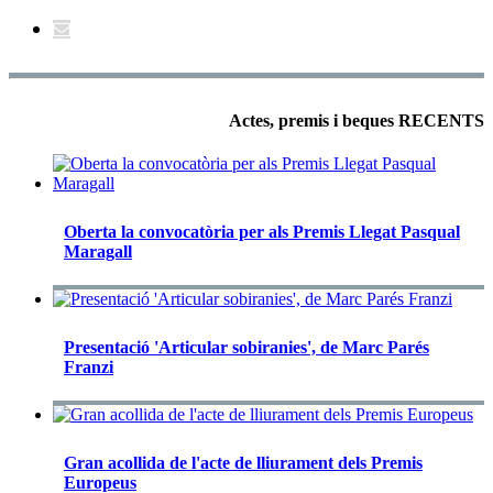
Actes, premis i beques RECENTS
Oberta la convocatòria per als Premis Llegat Pasqual
Maragall
Presentació 'Articular sobiranies', de Marc Parés
Franzi
Gran acollida de l'acte de lliurament dels Premis
Europeus