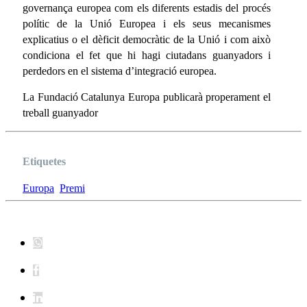
governança europea com els diferents estadis del procés
polític de la Unió Europea i els seus mecanismes
explicatius o el dèficit democràtic de la Unió i com això
condiciona el fet que hi hagi ciutadans guanyadors i
perdedors en el sistema d’integració europea.
La Fundació Catalunya Europa publicarà properament el
treball guanyador
Etiquetes
Europa
Premi