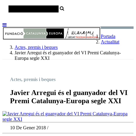
Català
Castellano
English
Portada
Actualitat
Actes, premis i beques
Javier Arregui és el guanyador del VI Premi Catalunya-
Europa segle XXI
Actes, premis i beques
Javier Arregui és el guanyador del VI
Premi Catalunya-Europa segle XXI
10 De Gener 2018 /