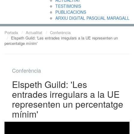
TESTIMONIS
PUBLICACIONS
ARXIU DIGITAL PASQUAL MARAGALL
Portada
Actualitat
Conferència
Elspeth Guild: 'Les entrades irregulars a la UE representen un
percentatge mínim'
Conferència
Elspeth Guild: 'Les
entrades irregulars a la UE
representen un percentatge
mínim'