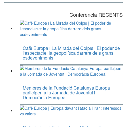
Conferència RECENTS
Cafè Europa i La Mirada del Colpis | El poder de
l'espectacle: la geopolítica darrere dels grans
esdeveniments
Membres de la Fundació Catalunya Europa
participen a la Jornada de Joventut i
Democràcia Europea