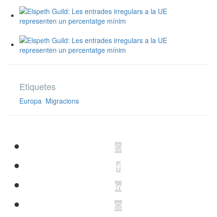
Etiquetes
Europa
Migracions