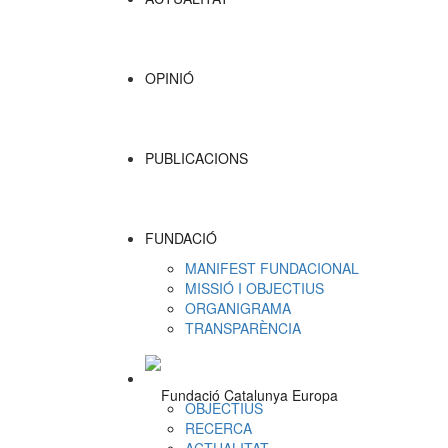
OPINIÓ
PUBLICACIONS
FUNDACIÓ
MANIFEST FUNDACIONAL
MISSIÓ I OBJECTIUS
ORGANIGRAMA
TRANSPARÈNCIA
OBJECTIUS
RECERCA
ACTUALITAT