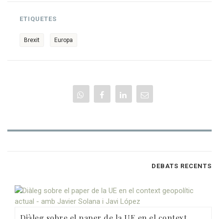
ETIQUETES
Brexit
Europa
DEBATS RECENTS
Diàleg sobre el paper de la UE en el context