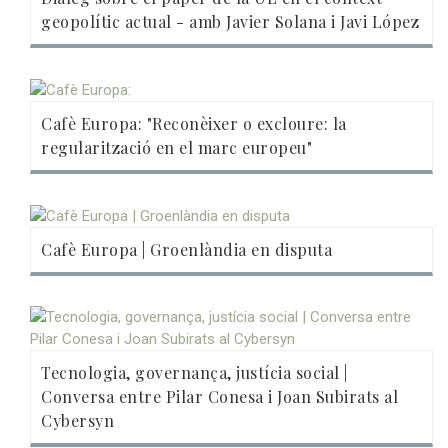
geopolític actual - amb Javier Solana i Javi López
Cafè Europa: "Reconèixer o excloure: la
regularització en el marc europeu"
Cafè Europa | Groenlàndia en disputa
Tecnologia, governança, justícia social |
Conversa entre Pilar Conesa i Joan Subirats al
Cybersyn