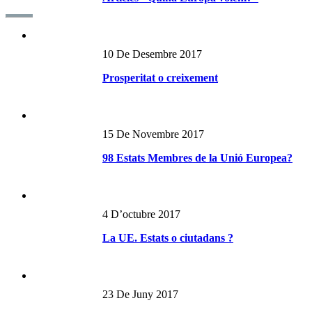
10 De Desembre 2017
Prosperitat o creixement
15 De Novembre 2017
98 Estats Membres de la Unió Europea?
4 D’octubre 2017
La UE. Estats o ciutadans ?
23 De Juny 2017