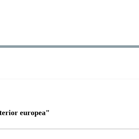
xterior europea"