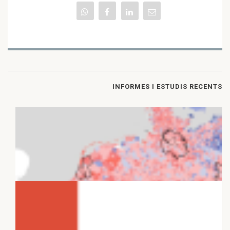
INFORMES I ESTUDIS RECENTS