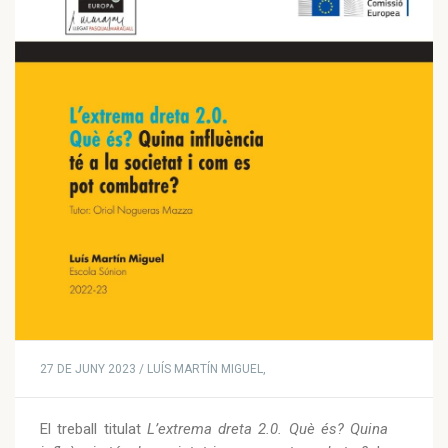
27 DE JUNY 2023 / LUÍS MARTÍN MIGUEL,
El treball titulat
L’extrema dreta 2.0. Què és? Quina