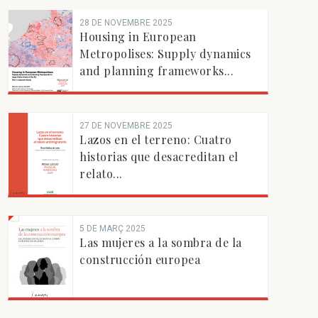
28 DE NOVEMBRE 2025
Housing in European
Metropolises: Supply dynamics
and planning frameworks...
27 DE NOVEMBRE 2025
Lazos en el terreno: Cuatro
historias que desacreditan el
relato...
5 DE MARÇ 2025
Las mujeres a la sombra de la
construcción europea