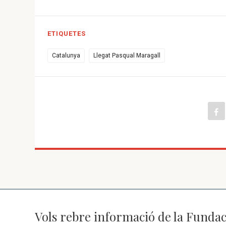
ETIQUETES
Catalunya
Llegat Pasqual Maragall
Vols rebre informació de la Fundac