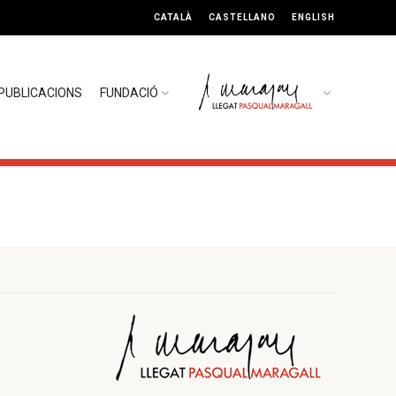
CATALÀ
CASTELLANO
ENGLISH
PUBLICACIONS
FUNDACIÓ