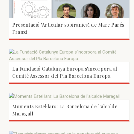
Presentació 'Articular sobiranies', de Marc Parés
Franzi
La Fundació Catalunya Europa s'incorpora al
Comitè Assessor del Pla Barcelona Europa
Moments Estel·lars: La Barcelona de l'alcalde
Maragall