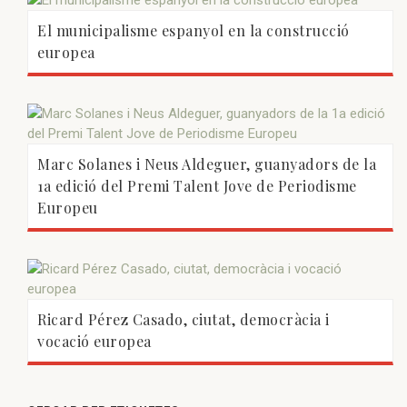
El municipalisme espanyol en la construcció
europea
Marc Solanes i Neus Aldeguer, guanyadors de la
1a edició del Premi Talent Jove de Periodisme
Europeu
Ricard Pérez Casado, ciutat, democràcia i
vocació europea