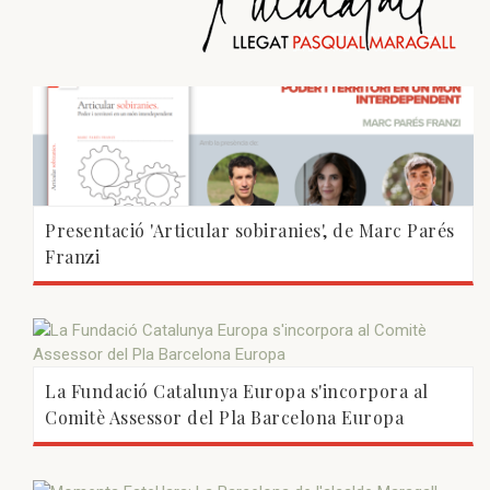
Presentació 'Articular sobiranies', de Marc Parés
Franzi
La Fundació Catalunya Europa s'incorpora al
Comitè Assessor del Pla Barcelona Europa