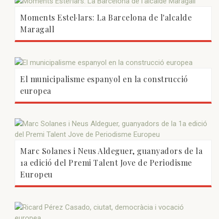
Moments Estel·lars: La Barcelona de l'alcalde
Maragall
El municipalisme espanyol en la construcció
europea
Marc Solanes i Neus Aldeguer, guanyadors de la
1a edició del Premi Talent Jove de Periodisme
Europeu