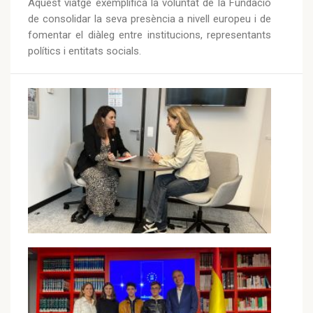
Aquest viatge exemplifica la voluntat de la Fundació
de consolidar la seva presència a nivell europeu i de
fomentar el diàleg entre institucions, representants
polítics i entitats socials.