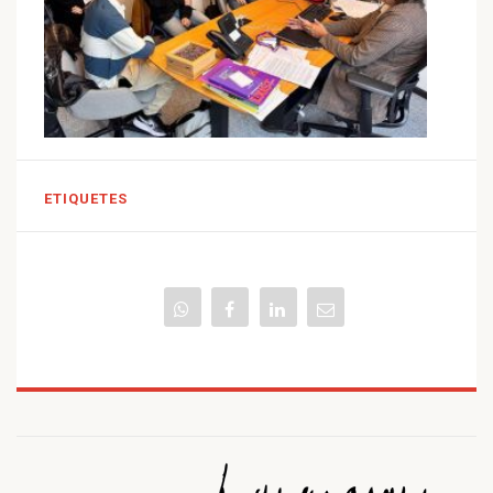
ETIQUETES