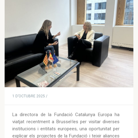
1 D’OCTUBRE 2025 /
La directora de la Fundació Catalunya Europa ha
viatjat recentment a Brussel·les per visitar diverses
institucions i entitats europees, una oportunitat per
explicar els projectes de la Fundació i teixir aliances