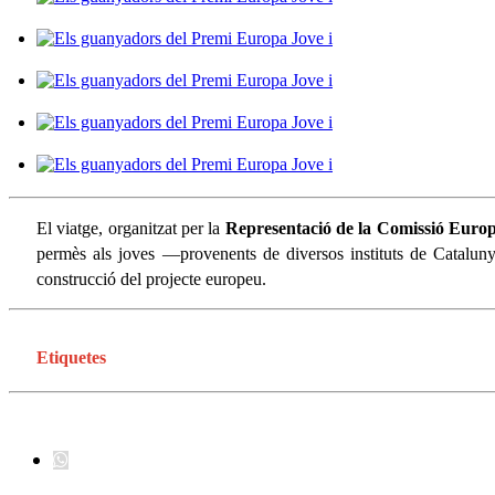
El viatge, organitzat per la
Representació de la Comissió Euro
permès als joves —provenents de diversos instituts de Catalunya
construcció del projecte europeu.
Etiquetes