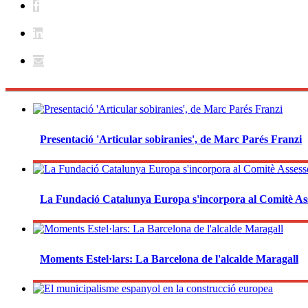
Presentació 'Articular sobiranies', de Marc Parés Franzi
La Fundació Catalunya Europa s'incorpora al Comitè As
Moments Estel·lars: La Barcelona de l'alcalde Maragall