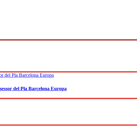
sessor del Pla Barcelona Europa