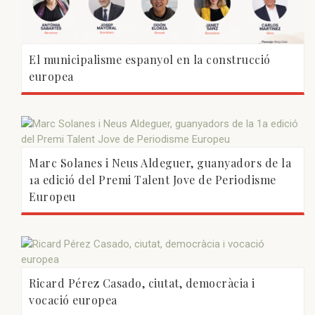
El municipalisme espanyol en la construcció
europea
Marc Solanes i Neus Aldeguer, guanyadors de la
1a edició del Premi Talent Jove de Periodisme
Europeu
Ricard Pérez Casado, ciutat, democràcia i
vocació europea