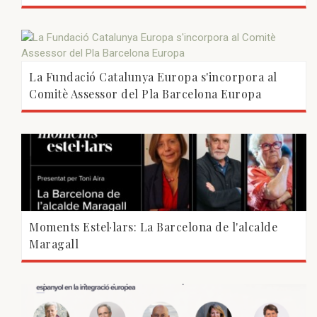
La Fundació Catalunya Europa s'incorpora al
Comitè Assessor del Pla Barcelona Europa
Moments Estel·lars: La Barcelona de l'alcalde
Maragall