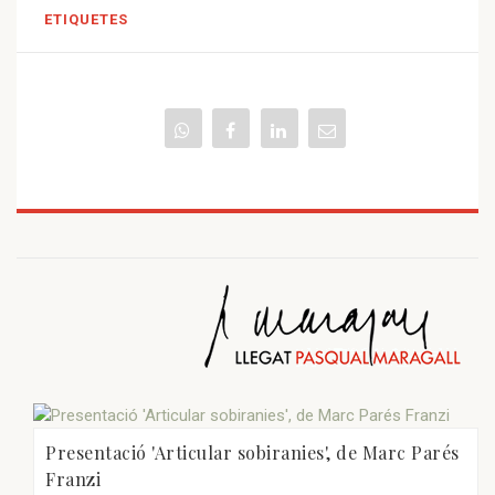
ETIQUETES
Presentació 'Articular sobiranies', de Marc Parés
Franzi